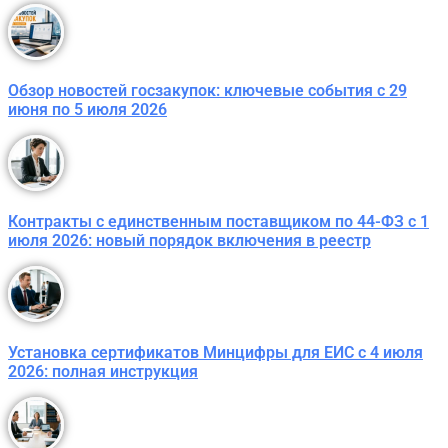
Обзор новостей госзакупок: ключевые события с 29
июня по 5 июля 2026
Контракты с единственным поставщиком по 44-ФЗ с 1
июля 2026: новый порядок включения в реестр
Установка сертификатов Минцифры для ЕИС с 4 июля
2026: полная инструкция