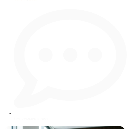
Нет комментариев