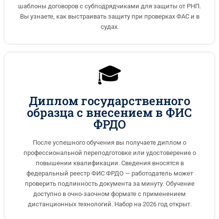
шаблоны договоров с субподрядчиками для защиты от РНП.
Вы узнаете, как выстраивать защиту при проверках ФАС и в
судах.
🎓
Диплом государственного
образца с внесением в ФИС
ФРДО
После успешного обучения вы получаете диплом о
профессиональной переподготовке или удостоверение о
повышении квалификации. Сведения вносятся в
федеральный реестр ФИС ФРДО — работодатель может
проверить подлинность документа за минуту. Обучение
доступно в очно-заочном формате с применением
дистанционных технологий. Набор на 2026 год открыт.