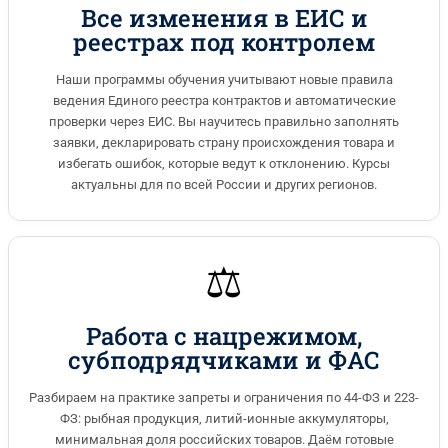
Все изменения в ЕИС и
реестрах под контролем
Наши программы обучения учитывают новые правила
ведения Единого реестра контрактов и автоматические
проверки через ЕИС. Вы научитесь правильно заполнять
заявки, декларировать страну происхождения товара и
избегать ошибок, которые ведут к отклонению. Курсы
актуальны для по всей России и других регионов.
⚖️
Работа с нацрежимом,
субподрядчиками и ФАС
Разбираем на практике запреты и ограничения по 44-ФЗ и 223-
ФЗ: рыбная продукция, литий-ионные аккумуляторы,
минимальная доля российских товаров. Даём готовые