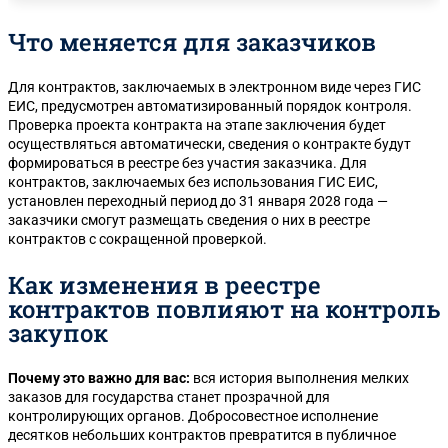
Что меняется для заказчиков
Для контрактов, заключаемых в электронном виде через ГИС
ЕИС, предусмотрен автоматизированный порядок контроля.
Проверка проекта контракта на этапе заключения будет
осуществляться автоматически, сведения о контракте будут
формироваться в реестре без участия заказчика. Для
контрактов, заключаемых без использования ГИС ЕИС,
установлен переходный период до 31 января 2028 года —
заказчики смогут размещать сведения о них в реестре
контрактов с сокращенной проверкой.
Как изменения в реестре
контрактов повлияют на контроль
закупок
Почему это важно для вас:
вся история выполнения мелких
заказов для государства станет прозрачной для
контролирующих органов. Добросовестное исполнение
десятков небольших контрактов превратится в публичное