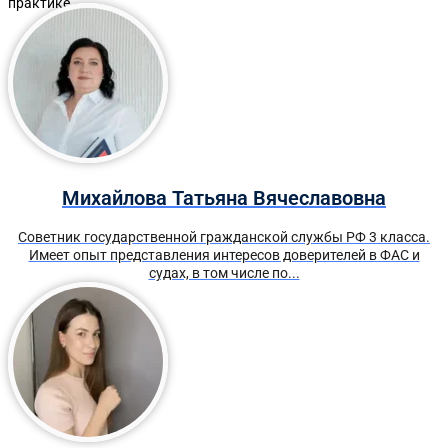
практике.
Михайлова Татьяна Вячеславовна
Советник государственной гражданской службы РФ 3 класса.
Имеет опыт представления интересов доверителей в ФАС и
судах, в том числе по...