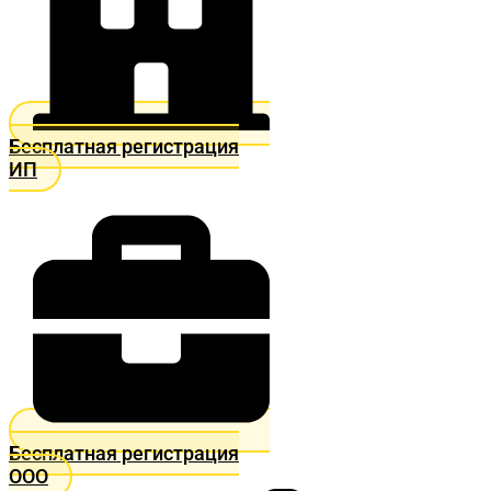
Бесплатная регистрация
ИП
Бесплатная регистрация
ООО