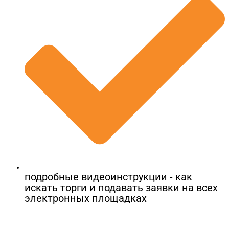
подробные видеоинструкции - как
искать торги и подавать заявки на всех
электронных площадках