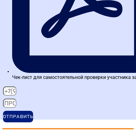
Методическое пособие по 44-ФЗ