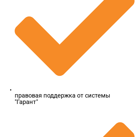
правовая поддержка от системы
"Гарант"