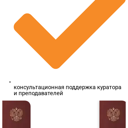
консультационная поддержка куратора
и преподавателей