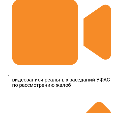
видеозаписи реальных заседаний УФАС
по рассмотрению жалоб