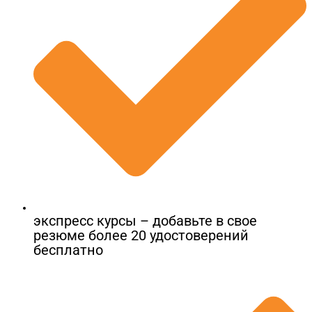
экспресс курсы – добавьте в свое
резюме более 20 удостоверений
бесплатно