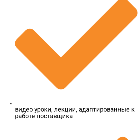
видео уроки, лекции, адаптированные к
работе поставщика