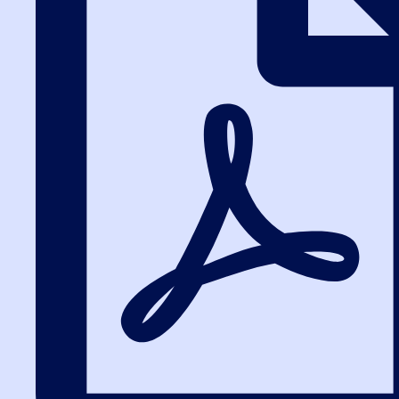
Изменения в госзакупках 2025-2026