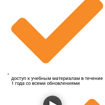
доступ к учебным материалам в течение
1 года со всеми обновлениями