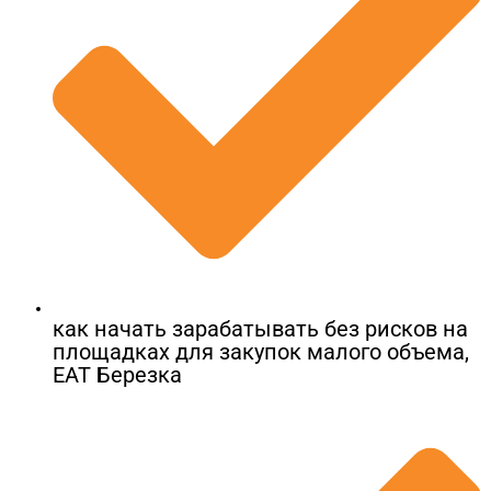
как начать зарабатывать без рисков на
площадках для закупок малого объема,
ЕАТ Березка