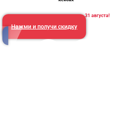
Возможность закрывается
31 августа!
Нажми и получи скидку