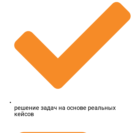
решение задач на основе реальных
кейсов