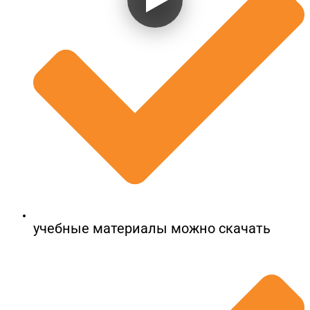
учебные материалы можно скачать