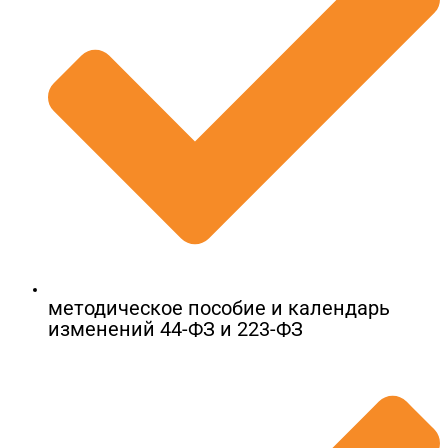
методическое пособие и календарь
изменений 44-ФЗ и 223-ФЗ