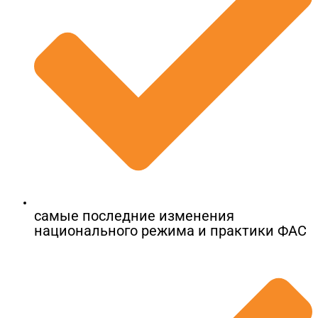
самые последние изменения
национального режима и практики ФАС