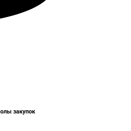
колы закупок