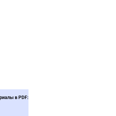
риалы в PDF: