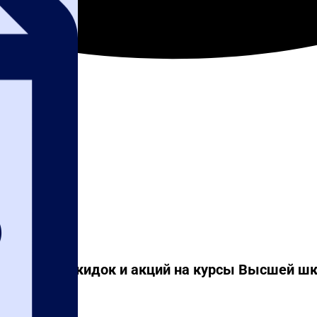
ный список скидок и акций на курсы Высшей ш