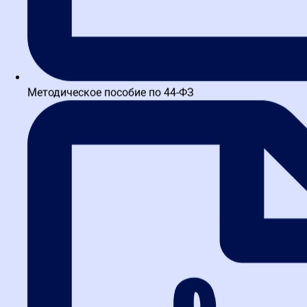
Записаться на курсы
Методическое пособие по 44-ФЗ