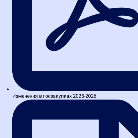
Изменения в госзакупках 2025-2026