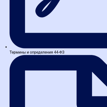
Термины и определения 44-ФЗ