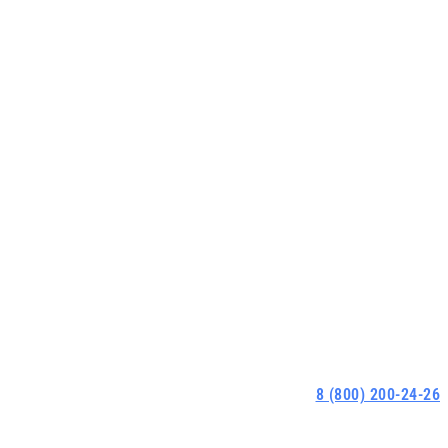
8 (800) 200-24-26