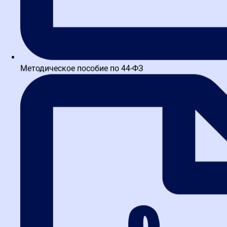
Методическое пособие по 44-ФЗ