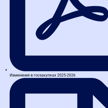
Изменения в госзакупках 2025-2026