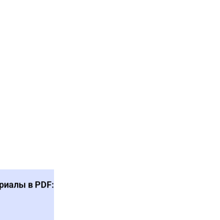
риалы в PDF: