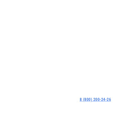
8 (800) 200-24-26