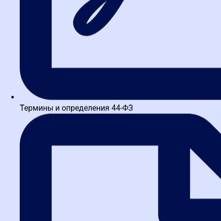
Термины и определения 44-ФЗ