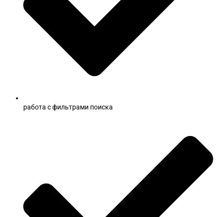
работа с фильтрами поиска