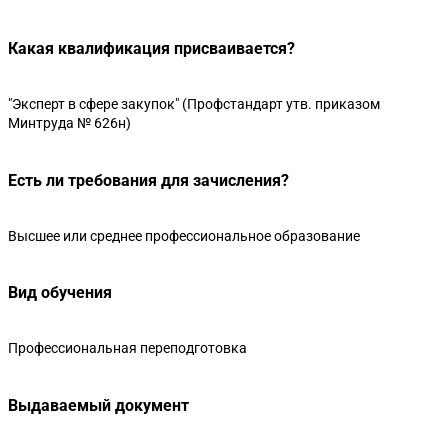
Какая квалификация присваивается?
"Эксперт в сфере закупок" (Профстандарт утв. приказом
Минтруда № 626н)
Есть ли требования для зачисления?
Высшее или среднее профессиональное образование
Вид обучения
Профессиональная переподготовка
Выдаваемый документ