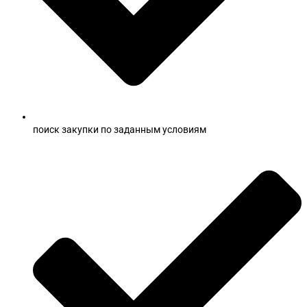
поиск закупки по заданным условиям