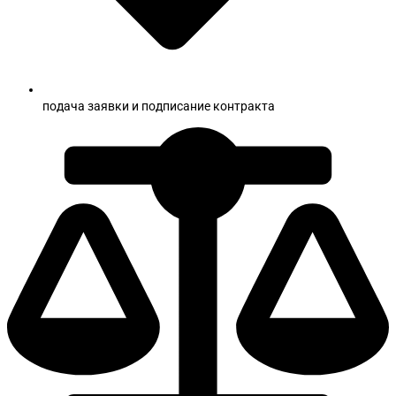
подача заявки и подписание контракта