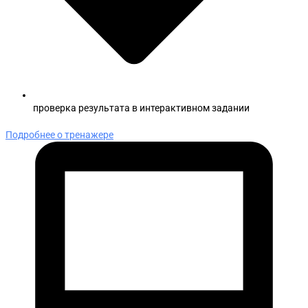
проверка результата в интерактивном задании
Подробнее о тренажере