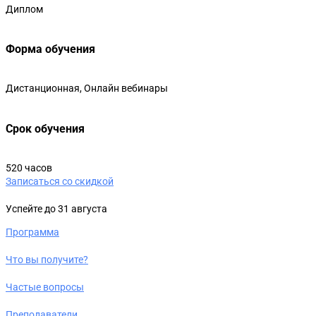
Диплом
Форма обучения
Дистанционная, Онлайн вебинары
Срок обучения
520 часов
Записаться со скидкой
Успейте до 31 августа
Программа
Что вы получите?
Частые вопросы
Преподаватели