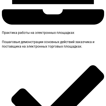
Практика работы на электронных площадках
Пошаговые демонстрации основных действий заказчика и
поставщика на электронных торговых площадках.