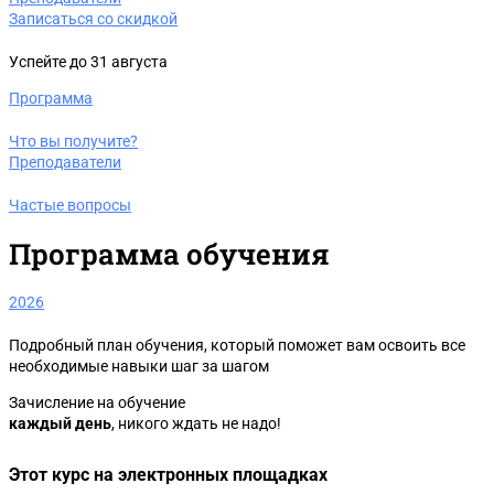
Записаться со скидкой
Успейте до 31 августа
Программа
Что вы получите?
Преподаватели
Частые вопросы
Программа обучения
2026
Подробный план обучения, который поможет вам освоить все
необходимые навыки шаг за шагом
Зачисление на обучение
каждый день
, никого ждать не надо!
Этот курс на электронных площадках