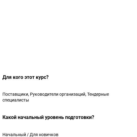
Для кого этот курс?
Поставщики, Руководители организаций, Тендерные
специалисты
Какой начальный уровень подготовки?
Начальный / Для новичков