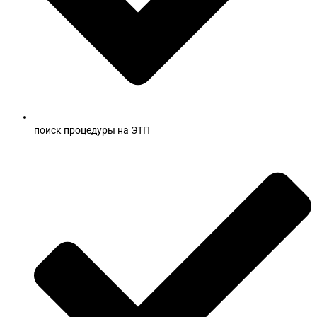
поиск процедуры на ЭТП