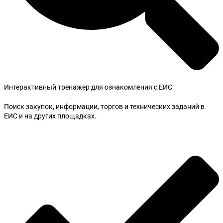
Интерактивный тренажер для ознакомления с ЕИС
Поиск закупок, информации, торгов и технических заданий в
ЕИС и на других площадках.