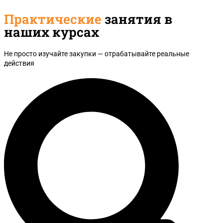
Практические
занятия в
наших курсах
Не просто изучайте закупки — отрабатывайте реальные
действия