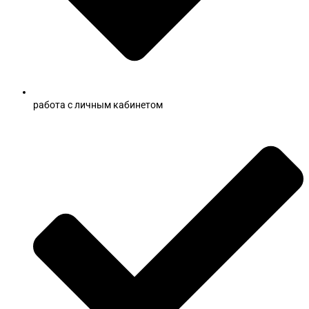
работа с личным кабинетом