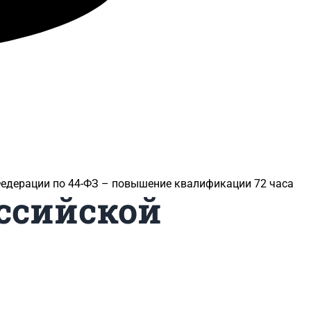
Федерации по 44-ФЗ – повышение квалификации 72 часа
оссийской