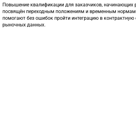
Повышение квалификации для заказчиков, начинающих ра
посвящён переходным положениям и временным нормам 20
помогают без ошибок пройти интеграцию в контрактную 
рыночных данных.