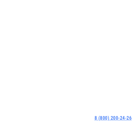
8 (800) 200-24-26