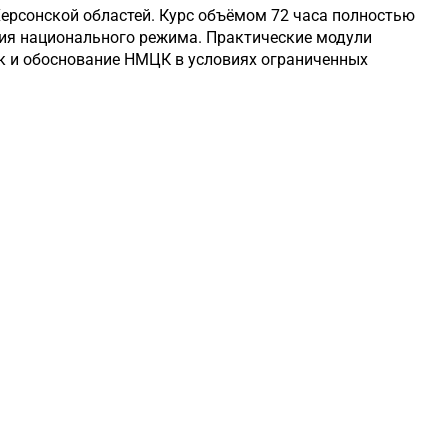
ерсонской областей.
Курс объёмом 72 часа полностью
ия национального режима.
Практические модули
ок и обоснование НМЦК в условиях ограниченных