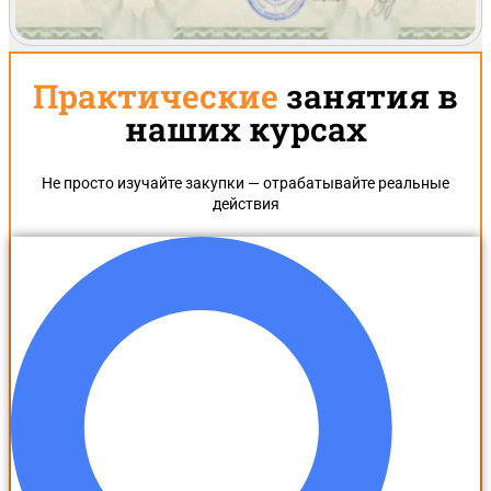
Практические
занятия в
наших курсах
Не просто изучайте закупки — отрабатывайте реальные
действия