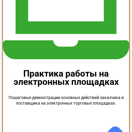
Практика работы на
электронных площадках
Пошаговые демонстрации основных действий заказчика и
поставщика на электронных торговых площадках.