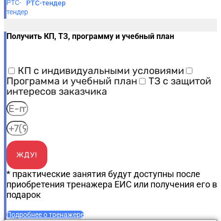
РТС-тендер
Получить КП, ТЗ, программу и учебный план
КП с индивидуальными условиями
Программа и учебный план
ТЗ с защитой
интересов заказчика
ЖДУ!
* практические занятия будут доступны после
приобретения тренажера ЕИС или получения его в
подарок
Подробнее о тренажере