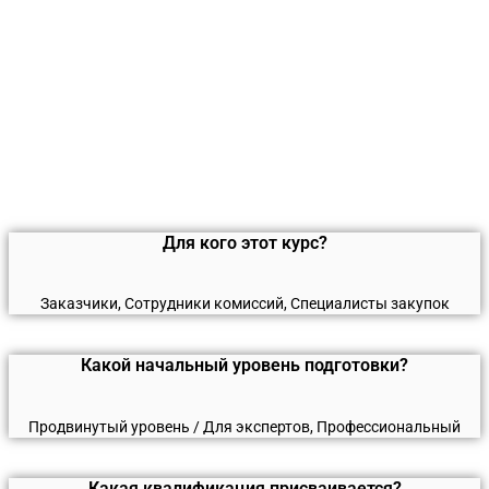
Для кого этот курс?
Заказчики, Сотрудники комиссий, Специалисты закупок
Какой начальный уровень подготовки?
Продвинутый уровень / Для экспертов, Профессиональный
Какая квалификация присваивается?