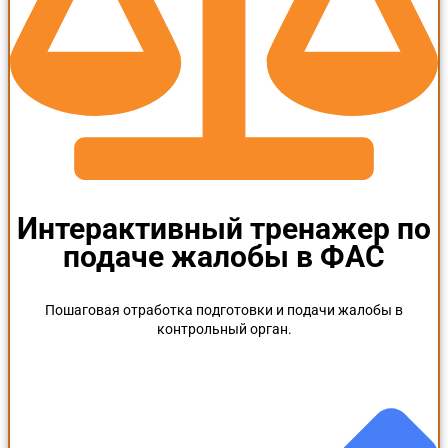
Интерактивный тренажер по
подаче жалобы в ФАС
Пошаговая отработка подготовки и подачи жалобы в
контрольный орган.