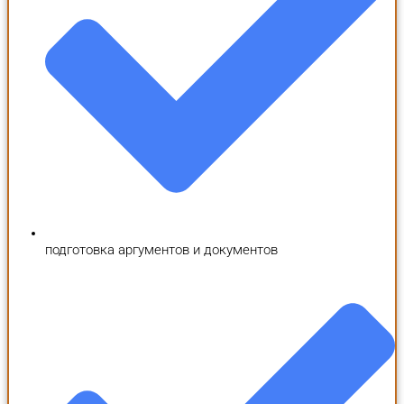
подготовка аргументов и документов