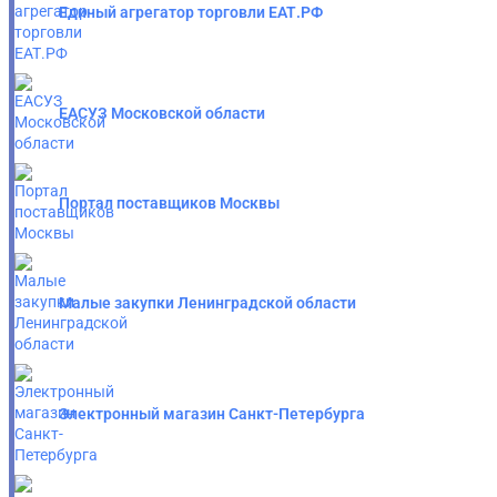
Единый агрегатор торговли ЕАТ.РФ
ЕАСУЗ Московской области
Портал поставщиков Москвы
Малые закупки Ленинградской области
Электронный магазин Санкт-Петербурга