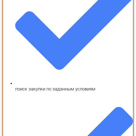
поиск закупки по заданным условиям