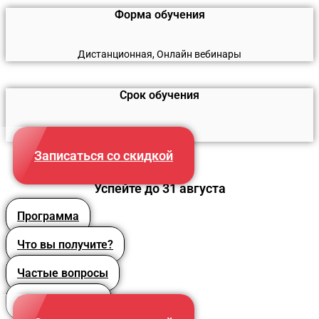
Форма обучения
Дистанционная, Онлайн вебинары
Срок обучения
108 часов
Записаться со скидкой
Успейте до 31 августа
Программа
Что вы получите?
Частые вопросы
Преподаватели