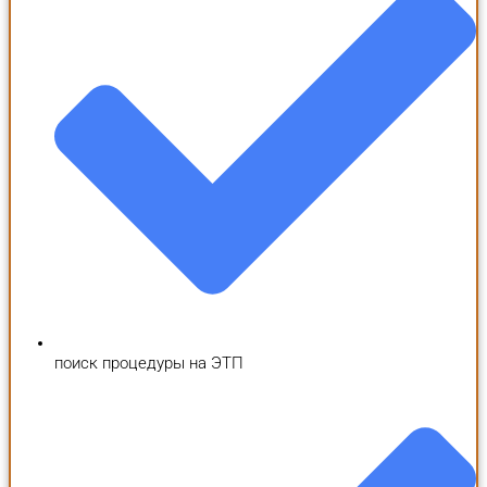
поиск процедуры на ЭТП