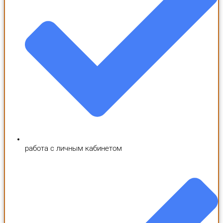
работа с личным кабинетом