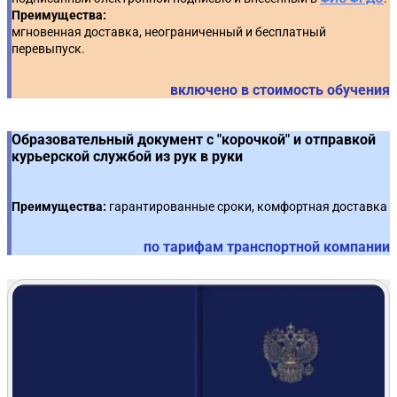
Преимущества:
мгновенная доставка, неограниченный и бесплатный
перевыпуск.
включено в стоимость обучения
Образовательный документ с "корочкой" и отправкой
курьерской службой из рук в руки
Преимущества:
гарантированные сроки, комфортная доставка
по тарифам транспортной компании