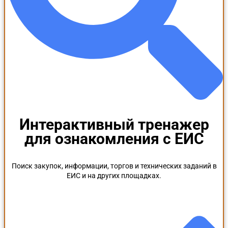
Интерактивный тренажер
для ознакомления с ЕИС
Поиск закупок, информации, торгов и технических заданий в
ЕИС и на других площадках.