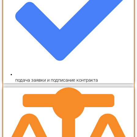
подача заявки и подписание контракта