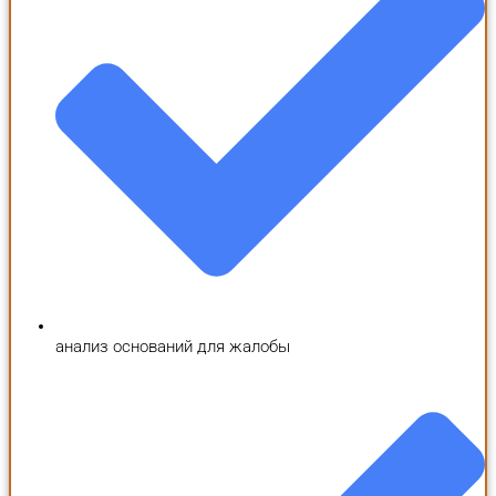
анализ оснований для жалобы