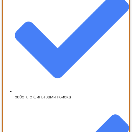
работа с фильтрами поиска