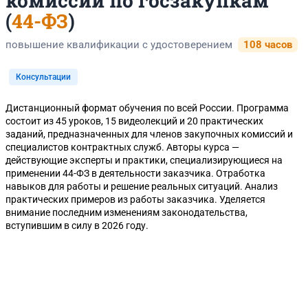
комиссии по госзакупкам
(
44-ФЗ
)
повышение квалификации с удостоверением
108 часов
Консультации
Дистанционный формат обучения по всей России. Программа
состоит из 45 уроков, 15 видеолекций и 20 практических
заданий, предназначенных для членов закупочных комиссий и
специалистов контрактных служб. Авторы курса —
действующие эксперты и практики, специализирующиеся на
применении 44-ФЗ в деятельности заказчика. Отработка
навыков для работы и решение реальных ситуаций. Анализ
практических примеров из работы заказчика. Уделяется
внимание последним изменениям законодательства,
вступившим в силу в 2026 году.