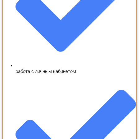
работа с личным кабинетом