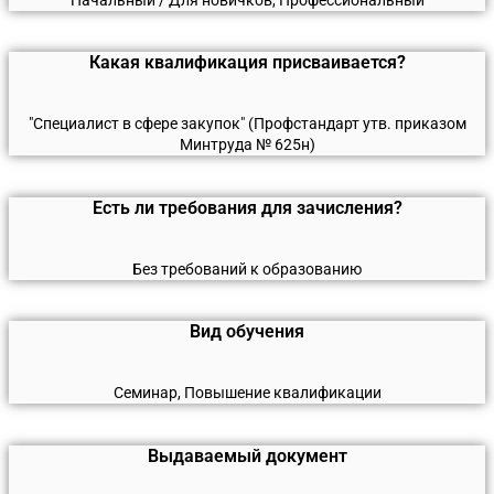
Какая квалификация присваивается?
"Специалист в сфере закупок" (Профстандарт утв. приказом
Минтруда № 625н)
Есть ли требования для зачисления?
Без требований к образованию
Вид обучения
Семинар, Повышение квалификации
Выдаваемый документ