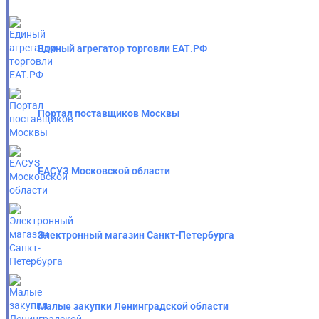
Единый агрегатор торговли ЕАТ.РФ
Портал поставщиков Москвы
ЕАСУЗ Московской области
Электронный магазин Санкт-Петербурга
Малые закупки Ленинградской области