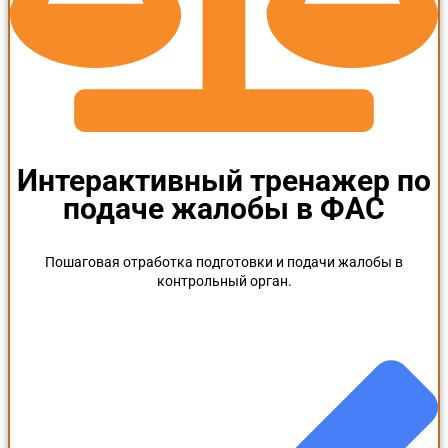
Интерактивный тренажер по
подаче жалобы в ФАС
Пошаговая отработка подготовки и подачи жалобы в
контрольный орган.