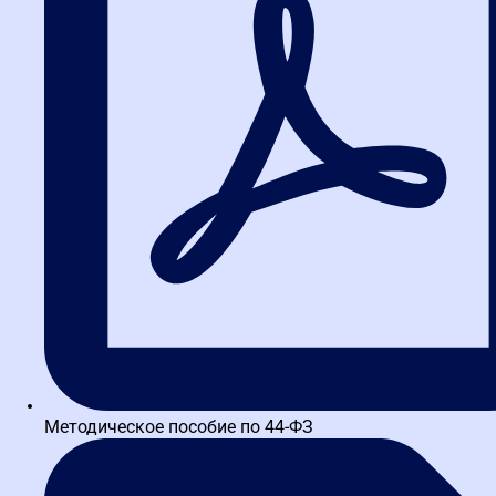
работа с фильтрами поиска
Методическое пособие по 44-ФЗ