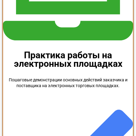
Практика работы на
электронных площадках
Пошаговые демонстрации основных действий заказчика и
поставщика на электронных торговых площадках.