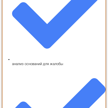
анализ оснований для жалобы