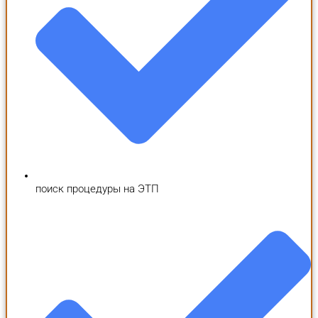
поиск процедуры на ЭТП