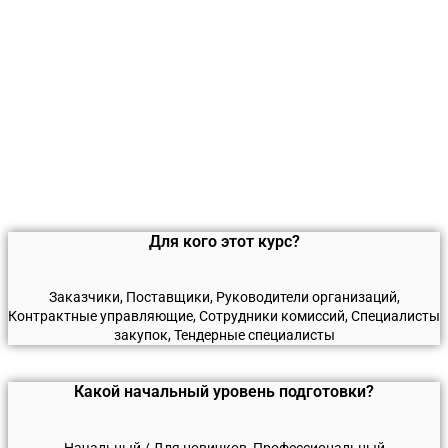
Для кого этот курс?
Заказчики, Поставщики, Руководители организаций,
Контрактные управляющие, Сотрудники комиссий, Специалисты
закупок, Тендерные специалисты
Какой начальный уровень подготовки?
Начальный / Для новичков, Профессиональный