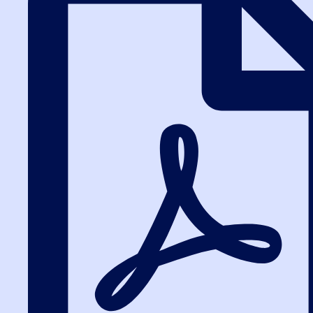
поиск закупки по заданным условиям