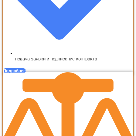
подача заявки и подписание контракта
Подробнее