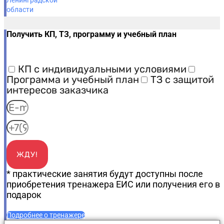
Получить КП, ТЗ, программу и учебный план
КП с индивидуальными условиями
Программа и учебный план
ТЗ с защитой
интересов заказчика
ЖДУ!
* практические занятия будут доступны после
приобретения тренажера ЕИС или получения его в
подарок
Подробнее о тренажере