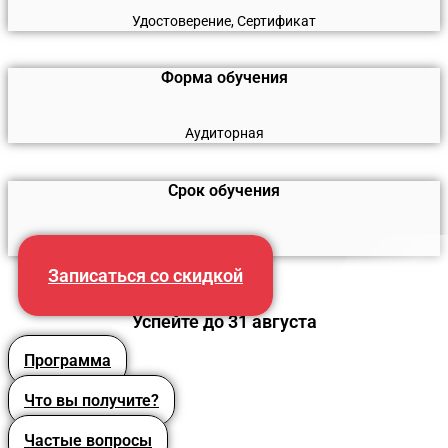
Удостоверение, Сертификат
Форма обучения
Аудиторная
Срок обучения
24 часа
Записаться со скидкой
Успейте до 31 августа
Программа
Что вы получите?
Частые вопросы