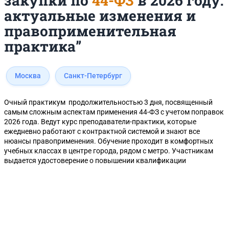
закупки по
44-ФЗ
в 2026 году:
актуальные изменения и
правоприменительная
практика”
Москва
Санкт-Петербург
Очный практикум продолжительностью 3 дня, посвященный
самым сложным аспектам применения 44-ФЗ с учетом поправок
2026 года. Ведут курс преподаватели-практики, которые
ежедневно работают с контрактной системой и знают все
нюансы правоприменения. Обучение проходит в комфортных
учебных классах в центре города, рядом с метро. Участникам
выдается удостоверение о повышении квалификации