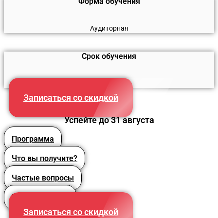
Форма обучения
Аудиторная
Срок обучения
144 часа
Записаться со скидкой
Успейте до 31 августа
Программа
Что вы получите?
Частые вопросы
Преподаватели
Записаться со скидкой