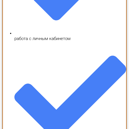
работа с личным кабинетом