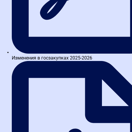
поиск закупки по заданным условиям
Изменения в госзакупках 2025-2026