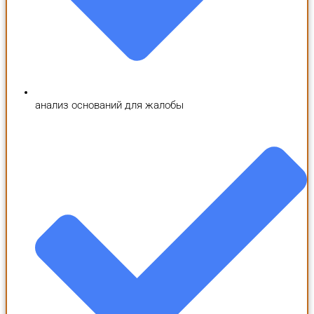
анализ оснований для жалобы