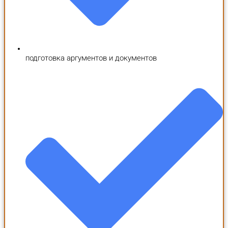
подготовка аргументов и документов