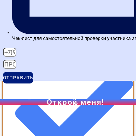
Чек-лист для самостоятельной проверки участника з
поиск процедуры на ЭТП
ОТПРАВИТЬ
Открой меня!