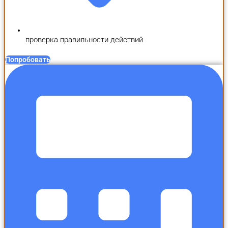
проверка правильности действий
Попробовать