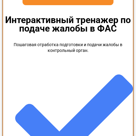
Интерактивный тренажер по
подаче жалобы в ФАС
Пошаговая отработка подготовки и подачи жалобы в
контрольный орган.