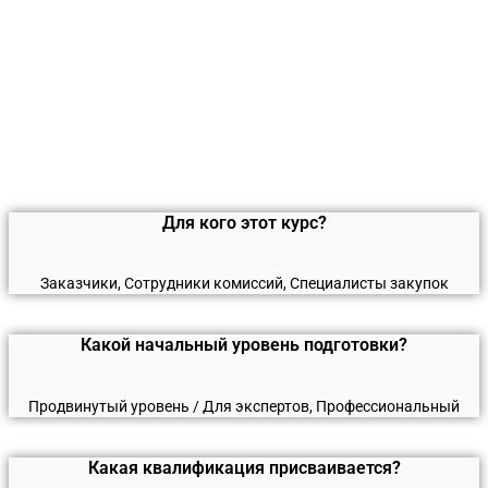
Для кого этот курс?
Заказчики, Сотрудники комиссий, Специалисты закупок
Какой начальный уровень подготовки?
Продвинутый уровень / Для экспертов, Профессиональный
Какая квалификация присваивается?