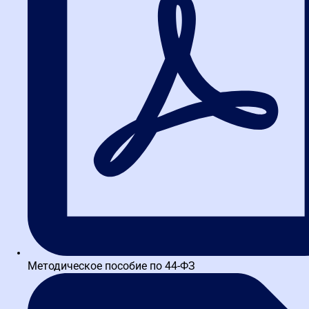
проверка результата в интерактивном задании
Подробнее о тренажере
Методическое пособие по 44-ФЗ