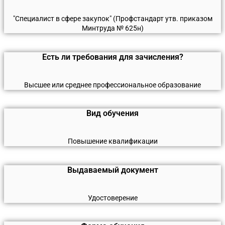
"Специалист в сфере закупок" (Профстандарт утв. приказом
Минтруда № 625н)
Есть ли требования для зачисления?
Высшее или среднее профессиональное образование
Вид обучения
Повышение квалификации
Выдаваемый документ
Удостоверение