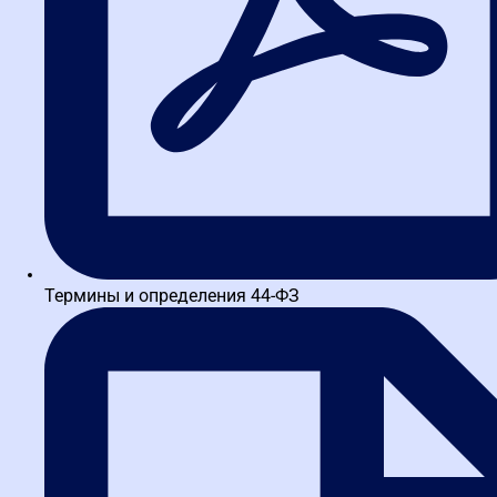
Не просто изучайте закупки — отрабатывайте реальные
действия
Термины и определения 44-ФЗ