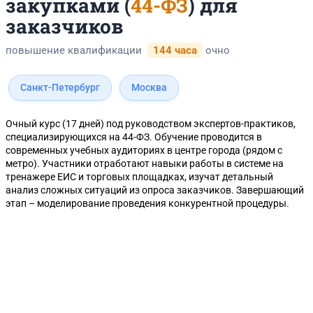
закупками (
44-ФЗ
) для
заказчиков
повышение квалификации
144 часа
очно
Санкт-Петербург
Москва
Очный курс (17 дней) под руководством экспертов-практиков,
специализирующихся на 44-ФЗ. Обучение проводится в
современных учебных аудиториях в центре города (рядом с
метро). Участники отработают навыки работы в системе на
тренажере ЕИС и торговых площадках, изучат детальный
анализ сложных ситуаций из опроса заказчиков. Завершающий
этап – моделирование проведения конкурентной процедуры.