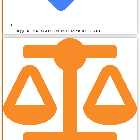
подача заявки и подписание контракта