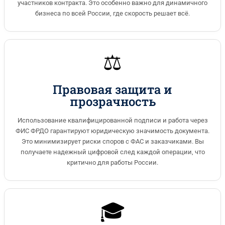
участников контракта. Это особенно важно для динамичного
бизнеса по всей России, где скорость решает всё.
⚖️
Правовая защита и
прозрачность
Использование квалифицированной подписи и работа через
ФИС ФРДО гарантируют юридическую значимость документа.
Это минимизирует риски споров с ФАС и заказчиками. Вы
получаете надежный цифровой след каждой операции, что
критично для работы России.
🎓