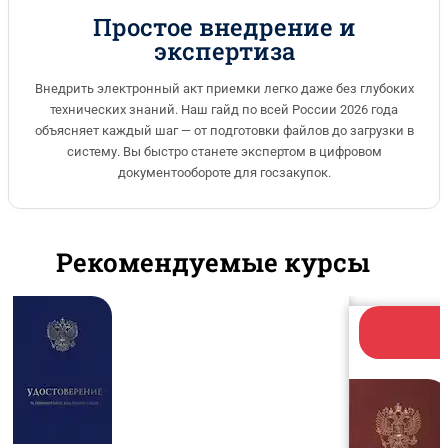
Простое внедрение и
экспертиза
Внедрить электронный акт приемки легко даже без глубоких
технических знаний. Наш гайд по всей России 2026 года
объясняет каждый шаг — от подготовки файлов до загрузки в
систему. Вы быстро станете экспертом в цифровом
документообороте для госзакупок.
Рекомендуемые курсы