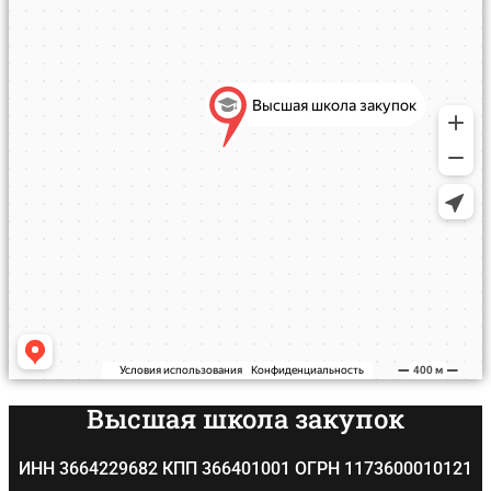
Высшая школа закупок
ИНН 3664229682 КПП 366401001 ОГРН 1173600010121