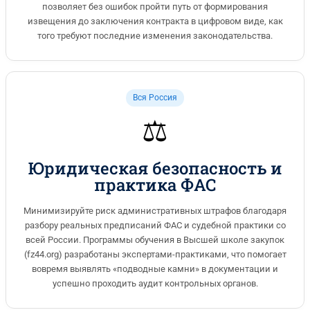
позволяет без ошибок пройти путь от формирования
извещения до заключения контракта в цифровом виде, как
того требуют последние изменения законодательства.
Вся Россия
⚖️
Юридическая безопасность и
практика ФАС
Минимизируйте риск административных штрафов благодаря
разбору реальных предписаний ФАС и судебной практики со
всей России. Программы обучения в Высшей школе закупок
(fz44.org) разработаны экспертами-практиками, что помогает
вовремя выявлять «подводные камни» в документации и
успешно проходить аудит контрольных органов.