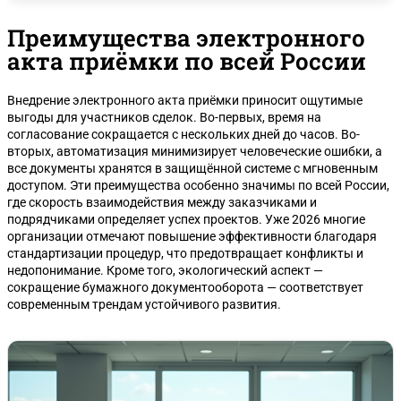
Преимущества электронного
акта приёмки по всей России
Внедрение электронного акта приёмки приносит ощутимые
выгоды для участников сделок. Во-первых, время на
согласование сокращается с нескольких дней до часов. Во-
вторых, автоматизация минимизирует человеческие ошибки, а
все документы хранятся в защищённой системе с мгновенным
доступом. Эти преимущества особенно значимы по всей России,
где скорость взаимодействия между заказчиками и
подрядчиками определяет успех проектов. Уже 2026 многие
организации отмечают повышение эффективности благодаря
стандартизации процедур, что предотвращает конфликты и
недопонимание. Кроме того, экологический аспект —
сокращение бумажного документооборота — соответствует
современным трендам устойчивого развития.