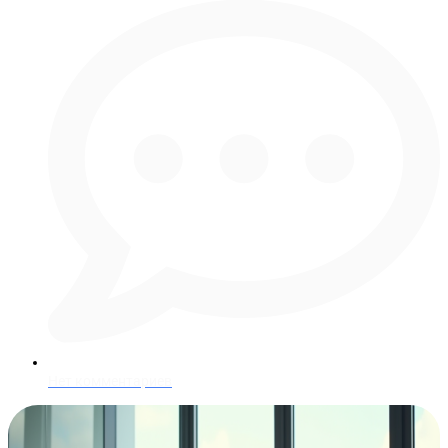
Нет комментариев