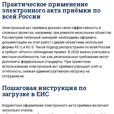
Практическое применение
электронного акта приёмки по
всей России
Электронный акт приёмки доказал свою эффективность в
сложных проектах, например, при ремонте нескольких объектов.
Рассмотрим типичный сценарий: необходимо оформить
документацию на этап работ с двумя объектами, используя
формы КС-2 и КС-3. Такой подход распространён по всей России
и требует чёткого соблюдения правил. В 2026 важно учитывать
местные особенности, так как региональные требования могут
дополнять федеральные стандарты. При грамотном
использовании электронный акт приёмки упрощает учёт и
отчётность, снижая административную нагрузку на
сотрудников.
Пошаговая инструкция по
загрузке в ЕИС
Корректное оформление электронного акта приёмки включает
несколько этапов: