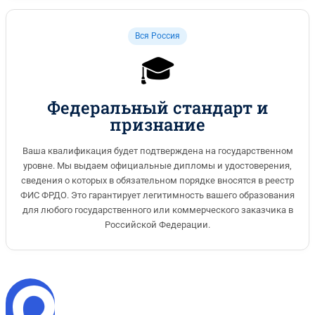
Вся Россия
🎓
Федеральный стандарт и
признание
Ваша квалификация будет подтверждена на государственном
уровне. Мы выдаем официальные дипломы и удостоверения,
сведения о которых в обязательном порядке вносятся в реестр
ФИС ФРДО. Это гарантирует легитимность вашего образования
для любого государственного или коммерческого заказчика в
Российской Федерации.