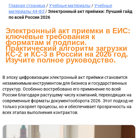
Главная страница
/
Учебные материалы
/
Учебные
материалы 44-ФЗ
/
Электронный акт приёмки: Лучший гайд
по всей России 2026
Электронный акт приемки в ЕИС:
ключевые требования к
форматам и подписи.
Практический алгоритм загрузки
КС-2 и КС-3 в России на 2026 год.
Изучите полное руководство.
В эпоху цифровизации электронный акт приёмки становится
незаменимым инструментом для бизнеса и государственных
структур. Особенно востребовано его применение по всей
России благодаря растущему числу компаний, переходящих на
современные форматы документооборота 2026. Этот подход не
только ускоряет процессы, но и обеспечивает прозрачность на
всех этапах выполнения контрактов.