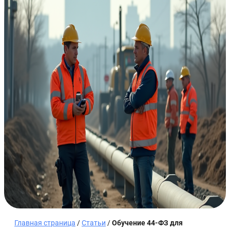
Главная страница
/
Статьи
/
Обучение 44-ФЗ для