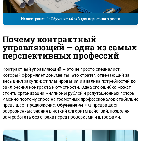
Иллюстрация 1: Обучение 44-ФЗ для карьерного роста
Почему контрактный
управляющий — одна из самых
перспективных профессий
Контрактный управляющий — это не просто специалист,
который оформляет документы. Это стратег, отвечающий за
весь цикл закупки: от планирования и анализа потребностей до
заключения контракта и отчетности. Одна его ошибка может
стоить организации миллионы рублей и репутационных потерь.
Именно поэтому спрос на грамотных профессионалов стабильно
превышает предложение.
Обучение 44-ФЗ
превращает
разрозненные знания в четкий алгоритм действий, позволяя
вам работать без страха перед проверками и штрафами.