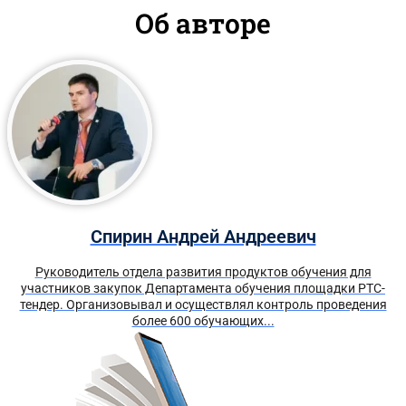
Об авторе
Спирин Андрей Андреевич
Руководитель отдела развития продуктов обучения для
участников закупок Департамента обучения площадки РТС-
тендер. Организовывал и осуществлял контроль проведения
более 600 обучающих...