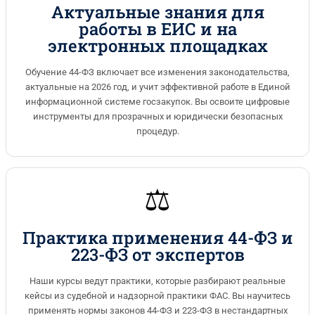
Актуальные знания для
работы в ЕИС и на
электронных площадках
Обучение 44-ФЗ включает все изменения законодательства,
актуальные на 2026 год, и учит эффективной работе в Единой
информационной системе госзакупок. Вы освоите цифровые
инструменты для прозрачных и юридически безопасных
процедур.
⚖️
Практика применения 44-ФЗ и
223-ФЗ от экспертов
Наши курсы ведут практики, которые разбирают реальные
кейсы из судебной и надзорной практики ФАС. Вы научитесь
применять нормы законов 44-ФЗ и 223-ФЗ в нестандартных