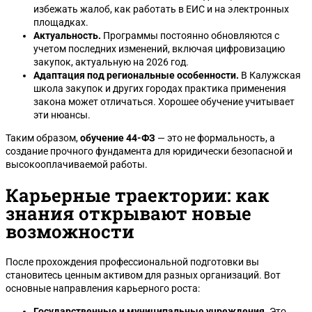
избежать жалоб, как работать в ЕИС и на электронных
площадках.
Актуальность.
Программы постоянно обновляются с
учетом последних изменений, включая цифровизацию
закупок, актуальную на 2026 год.
Адаптация под региональные особенности.
В Калужская
школа закупок и других городах практика применения
закона может отличаться. Хорошее обучение учитывает
эти нюансы.
Таким образом,
обучение 44-ФЗ
— это не формальность, а
создание прочного фундамента для юридически безопасной и
высокооплачиваемой работы.
Карьерные траектории: как
знания открывают новые
возможности
После прохождения профессиональной подготовки вы
становитесь ценным активом для разных организаций. Вот
основные направления карьерного роста:
Государственные и муниципальные учреждения.
Это