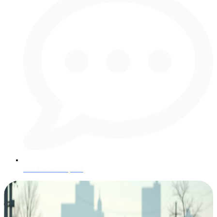
Нет комментариев