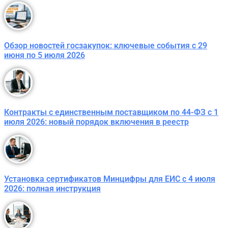
Обзор новостей госзакупок: ключевые события с 29
июня по 5 июля 2026
Контракты с единственным поставщиком по 44-ФЗ с 1
июля 2026: новый порядок включения в реестр
Установка сертификатов Минцифры для ЕИС с 4 июля
2026: полная инструкция