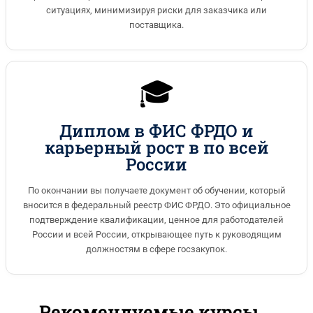
ситуациях, минимизируя риски для заказчика или
поставщика.
🎓
Диплом в ФИС ФРДО и
карьерный рост в по всей
России
По окончании вы получаете документ об обучении, который
вносится в федеральный реестр ФИС ФРДО. Это официальное
подтверждение квалификации, ценное для работодателей
России и всей России, открывающее путь к руководящим
должностям в сфере госзакупок.
Рекомендуемые курсы