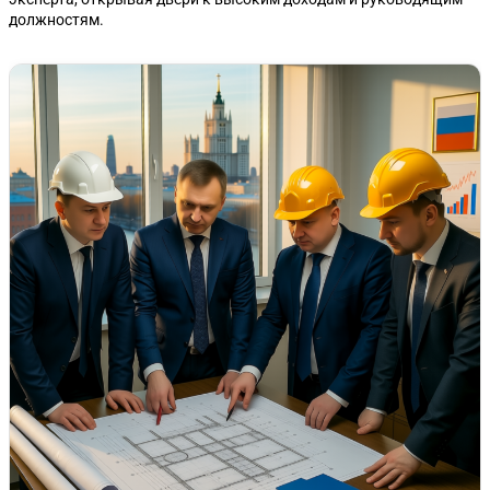
должностям.