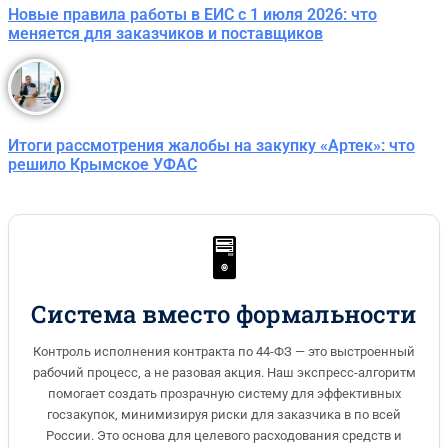
Новые правила работы в ЕИС с 1 июля 2026: что
меняется для заказчиков и поставщиков
Итоги рассмотрения жалобы на закупку «Артек»: что
решило Крымское УФАС
🖥️
Система вместо формальности
Контроль исполнения контракта по 44-ФЗ — это выстроенный
рабочий процесс, а не разовая акция. Наш экспресс-алгоритм
помогает создать прозрачную систему для эффективных
госзакупок, минимизируя риски для заказчика в по всей
России. Это основа для целевого расходования средств и