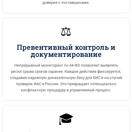
доверия с поставщиками.
⚖️
Превентивный контроль и
документирование
Непрерывный мониторинг по 44-ФЗ позволяет выявлять
риски срыва сроков заранее. Каждое действие фиксируется,
создавая надежную доказательную базу для ЕИС и на случай
проверок ФАС в России. Это превращает потенциально
конфликтную процедуру в управляемый процесс.
🎓