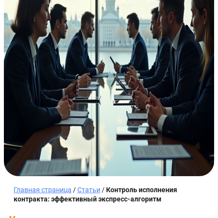
Главная страница
/
Статьи
/
Контроль исполнения
контракта: эффективный экспресс-алгоритм