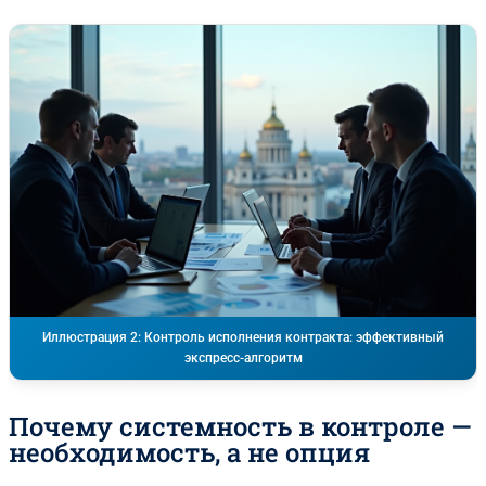
Иллюстрация 2: Контроль исполнения контракта: эффективный
экспресс-алгоритм
Почему системность в контроле —
необходимость, а не опция