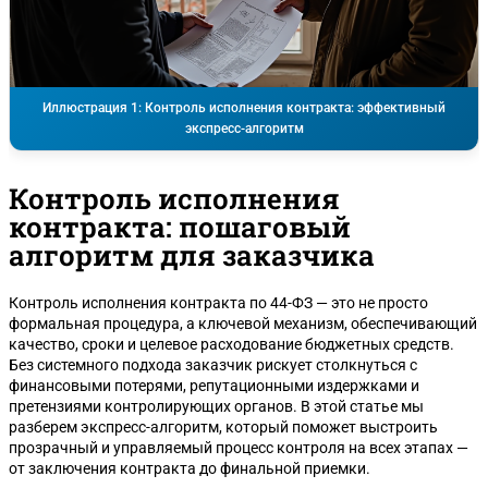
Иллюстрация 1: Контроль исполнения контракта: эффективный
экспресс-алгоритм
Контроль исполнения
контракта: пошаговый
алгоритм для заказчика
Контроль исполнения контракта по 44-ФЗ — это не просто
формальная процедура, а ключевой механизм, обеспечивающий
качество, сроки и целевое расходование бюджетных средств.
Без системного подхода заказчик рискует столкнуться с
финансовыми потерями, репутационными издержками и
претензиями контролирующих органов. В этой статье мы
разберем экспресс-алгоритм, который поможет выстроить
прозрачный и управляемый процесс контроля на всех этапах —
от заключения контракта до финальной приемки.