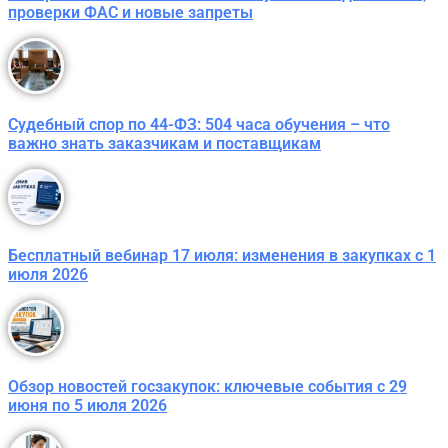
проверки ФАС и новые запреты
Судебный спор по 44-ФЗ: 504 часа обучения – что
важно знать заказчикам и поставщикам
Бесплатный вебинар 17 июля: изменения в закупках с 1
июля 2026
Обзор новостей госзакупок: ключевые события с 29
июня по 5 июля 2026