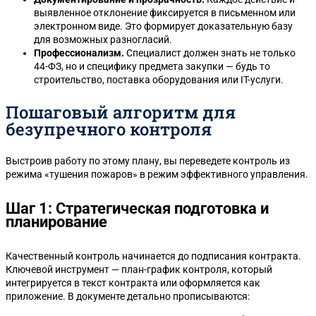
выявленное отклонение фиксируется в письменном или
электронном виде. Это формирует доказательную базу
для возможных разногласий.
Профессионализм.
Специалист должен знать не только
44-ФЗ, но и специфику предмета закупки — будь то
строительство, поставка оборудования или IT-услуги.
Пошаговый алгоритм для
безупречного контроля
Выстроив работу по этому плану, вы переведете контроль из
режима «тушения пожаров» в режим эффективного управления.
Шаг 1: Стратегическая подготовка и
планирование
Качественный контроль начинается до подписания контракта.
Ключевой инструмент — план-график контроля, который
интегрируется в текст контракта или оформляется как
приложение. В документе детально прописываются: