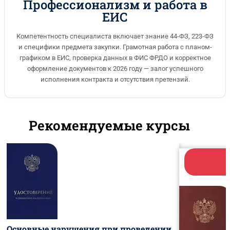
Профессионализм и работа в
ЕИС
Компетентность специалиста включает знание 44-ФЗ, 223-ФЗ
и специфики предмета закупки. Грамотная работа с планом-
графиком в ЕИС, проверка данных в ФИС ФРДО и корректное
оформление документов к 2026 году — залог успешного
исполнения контракта и отсутствия претензий.
Рекомендуемые курсы
Основные нарушения при проведении