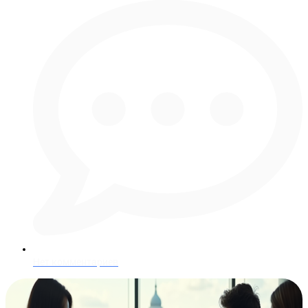
Нет комментариев