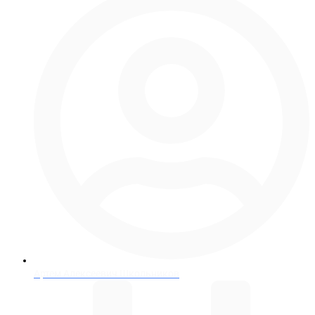
Артем Алексеевич Школьников