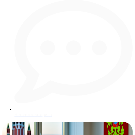
Нет комментариев