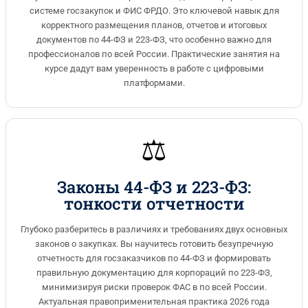
системе госзакупок и ФИС ФРДО. Это ключевой навык для
корректного размещения планов, отчетов и итоговых
документов по 44-ФЗ и 223-ФЗ, что особенно важно для
профессионалов по всей России. Практические занятия на
курсе дадут вам уверенность в работе с цифровыми
платформами.
⚖️
Законы 44-ФЗ и 223-ФЗ:
тонкости отчетности
Глубоко разберитесь в различиях и требованиях двух основных
законов о закупках. Вы научитесь готовить безупречную
отчетность для госзаказчиков по 44-ФЗ и формировать
правильную документацию для корпораций по 223-ФЗ,
минимизируя риски проверок ФАС в по всей России.
Актуальная правоприменительная практика 2026 года