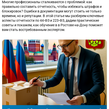
Многие профессионалы сталкиваются с проблемой: как
правильно составить отчетность, чтобы избежать штрафов и
блокировок? Ошибки в документации могут стоить не только
времени, но и репутации. В этой статье мы разберем ключевые
аспекты отчетности по 44-ФЗ и 223-ФЗ, дадим практические
советы и покажем, как обучение в в Ростове-на-Дону поможет
вам стать востребованным экспертом.