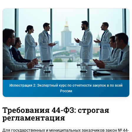
Иллюстрация 2: Экспертный курс по отчетности закупок в по всей
России
Требования 44-ФЗ: строгая
регламентация
Для государственных и муниципальных заказчиков закон № 44-