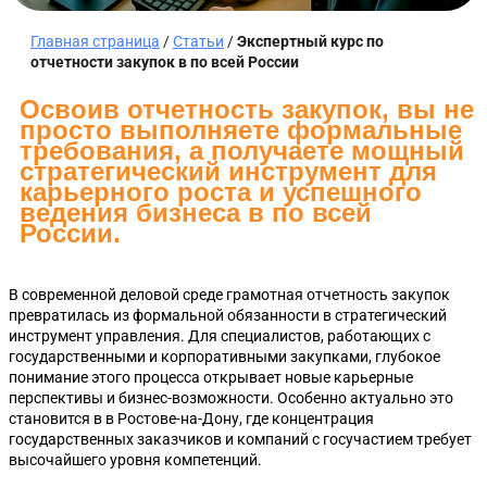
Главная страница
/
Статьи
/
Экспертный курс по
отчетности закупок в по всей России
Освоив отчетность закупок, вы не
просто выполняете формальные
требования, а получаете мощный
стратегический инструмент для
карьерного роста и успешного
ведения бизнеса в по всей
России.
В современной деловой среде грамотная отчетность закупок
превратилась из формальной обязанности в стратегический
инструмент управления. Для специалистов, работающих с
государственными и корпоративными закупками, глубокое
понимание этого процесса открывает новые карьерные
перспективы и бизнес-возможности. Особенно актуально это
становится в в Ростове-на-Дону, где концентрация
государственных заказчиков и компаний с госучастием требует
высочайшего уровня компетенций.