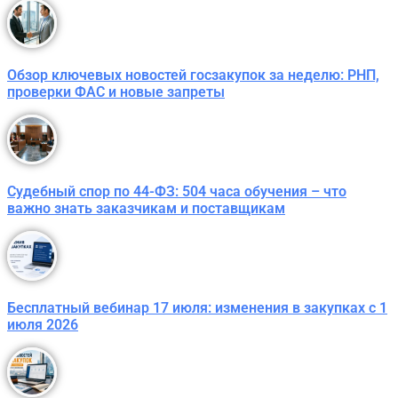
Обзор ключевых новостей госзакупок за неделю: РНП,
проверки ФАС и новые запреты
Судебный спор по 44-ФЗ: 504 часа обучения – что
важно знать заказчикам и поставщикам
Бесплатный вебинар 17 июля: изменения в закупках с 1
июля 2026