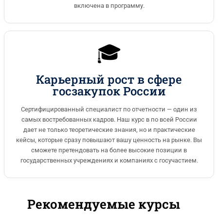
включена в программу.
🎓
Карьерный рост в сфере
госзакупок России
Сертифицированный специалист по отчетности — один из
самых востребованных кадров. Наш курс в по всей России
дает не только теоретические знания, но и практические
кейсы, которые сразу повышают вашу ценность на рынке. Вы
сможете претендовать на более высокие позиции в
государственных учреждениях и компаниях с госучастием.
Рекомендуемые курсы