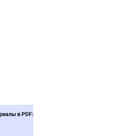
риалы в PDF: