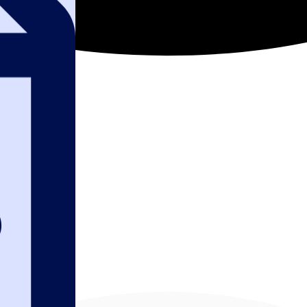
лификации для у