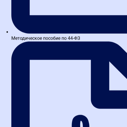
Методическое пособие по 44-ФЗ