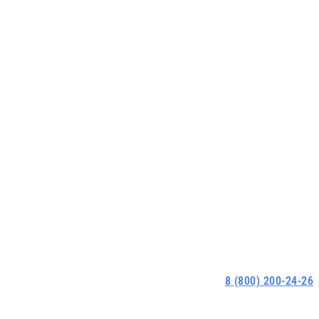
8 (800) 200-24-26