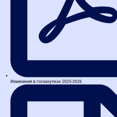
Изменения в госзакупках 2025-2026