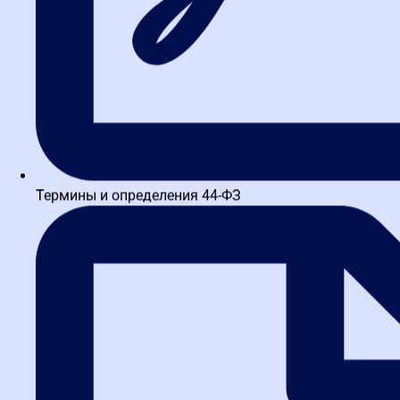
Термины и определения 44-ФЗ