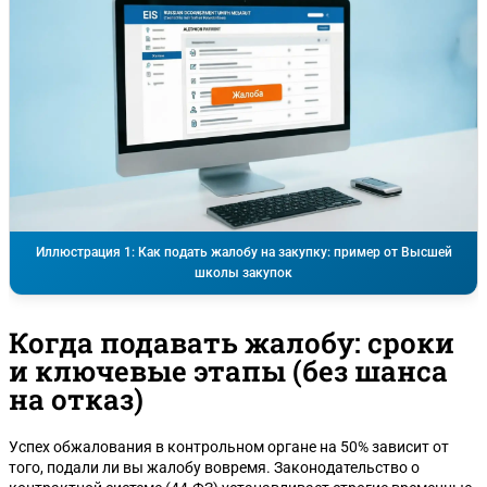
Иллюстрация 1: Как подать жалобу на закупку: пример от Высшей
школы закупок
Когда подавать жалобу: сроки
и ключевые этапы (без шанса
на отказ)
Успех обжалования в контрольном органе на 50% зависит от
того, подали ли вы жалобу вовремя. Законодательство о