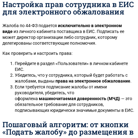
Настройка прав сотрудника в ЕИС
для электронного обжалования
Жалоба по 44-ФЗ подается
исключительно в электронном
виде
из личного кабинета поставщика в ЕИС. Подписать ее
может директор организации либо сотрудник, которому
делегированы соответствующие полномочия.
Как проверить и настроить права:
Перейдите в раздел «Пользователи» в личном кабинете
ЕИС.
Убедитесь, что у сотрудника, который будет работать с
жалобами, выданы
права на электронное обжалование
.
Если требуется подписание жалобы от имени
руководителя, убедитесь, что
оформлена
машиночитаемая доверенность (МЧД)
— это
обязательное требование для сотрудников,
подписывающих юридически значимые документы в ЕИС.
Пошаговый алгоритм: от кнопки
«Подать жалобу» до размещения в