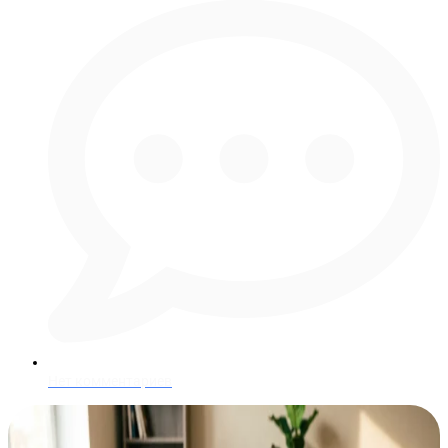
Нет комментариев