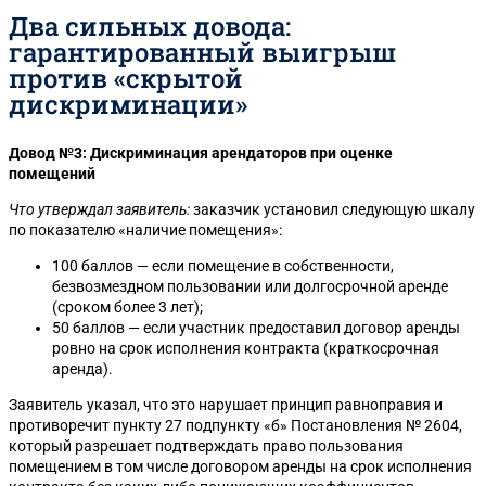
Два сильных довода:
гарантированный выигрыш
против «скрытой
дискриминации»
Довод №3: Дискриминация арендаторов при оценке
помещений
Что утверждал заявитель:
заказчик установил следующую шкалу
по показателю «наличие помещения»:
100 баллов — если помещение в собственности,
безвозмездном пользовании или долгосрочной аренде
(сроком более 3 лет);
50 баллов — если участник предоставил договор аренды
ровно на срок исполнения контракта (краткосрочная
аренда).
Заявитель указал, что это нарушает принцип равноправия и
противоречит пункту 27 подпункту «б» Постановления № 2604,
который разрешает подтверждать право пользования
помещением в том числе договором аренды на срок исполнения