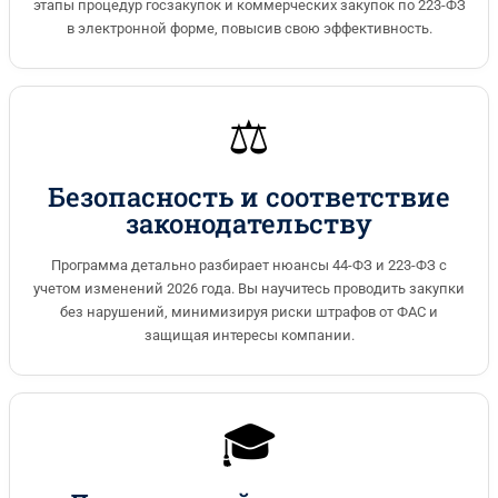
этапы процедур госзакупок и коммерческих закупок по 223-ФЗ
в электронной форме, повысив свою эффективность.
⚖️
Безопасность и соответствие
законодательству
Программа детально разбирает нюансы 44-ФЗ и 223-ФЗ с
учетом изменений 2026 года. Вы научитесь проводить закупки
без нарушений, минимизируя риски штрафов от ФАС и
защищая интересы компании.
🎓