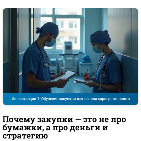
Иллюстрация 1: Обучение закупкам как основа карьерного роста
Почему закупки — это не про
бумажки, а про деньги и
стратегию