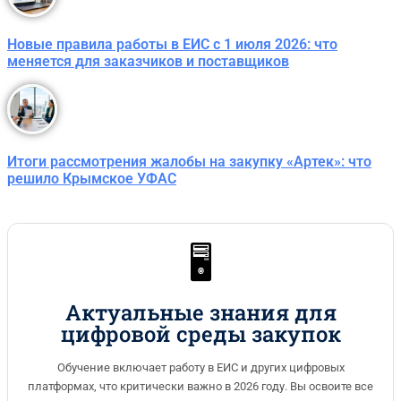
Новые правила работы в ЕИС с 1 июля 2026: что
меняется для заказчиков и поставщиков
Итоги рассмотрения жалобы на закупку «Артек»: что
решило Крымское УФАС
🖥️
Актуальные знания для
цифровой среды закупок
Обучение включает работу в ЕИС и других цифровых
платформах, что критически важно в 2026 году. Вы освоите все