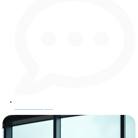
Нет комментариев