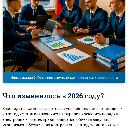
Иллюстрация 2: Обучение закупкам как основа карьерного роста
Что изменилось в 2026 году?
Законодательство в сфере госзакупок обновляется ежегодно, и
2026 год не стал исключением. Поправки коснулись порядка
электронных торгов, правил описания объекта закупки,
механизмов обеспечения контрактов и антидемпинговых мер.