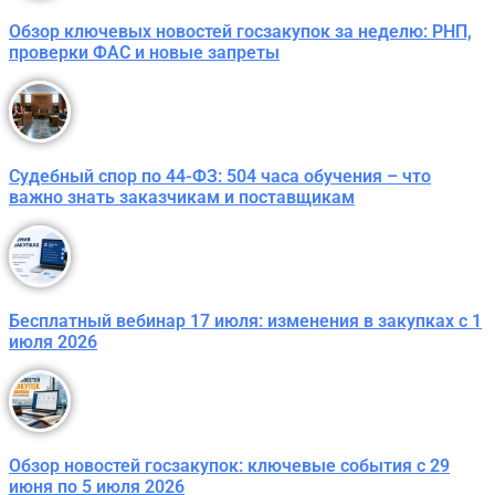
Обзор ключевых новостей госзакупок за неделю: РНП,
проверки ФАС и новые запреты
Судебный спор по 44-ФЗ: 504 часа обучения – что
важно знать заказчикам и поставщикам
Бесплатный вебинар 17 июля: изменения в закупках с 1
июля 2026
Обзор новостей госзакупок: ключевые события с 29
июня по 5 июля 2026