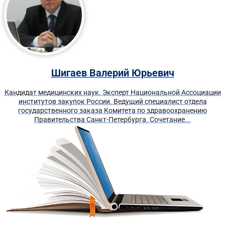
Шигаев Валерий Юрьевич
Кандидат медицинских наук. Эксперт Национальной Ассоциации
институтов закупок России. Ведущий специалист отдела
государственного заказа Комитета по здравоохранению
Правительства Санкт-Петербурга. Сочетание...