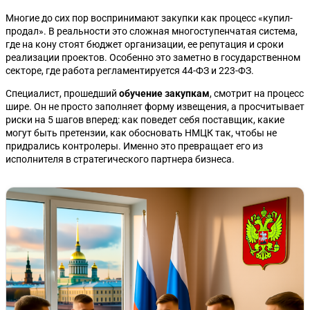
Многие до сих пор воспринимают закупки как процесс «купил-
продал». В реальности это сложная многоступенчатая система,
где на кону стоят бюджет организации, ее репутация и сроки
реализации проектов. Особенно это заметно в государственном
секторе, где работа регламентируется 44-ФЗ и 223-ФЗ.
Специалист, прошедший
обучение закупкам
, смотрит на процесс
шире. Он не просто заполняет форму извещения, а просчитывает
риски на 5 шагов вперед: как поведет себя поставщик, какие
могут быть претензии, как обосновать НМЦК так, чтобы не
придрались контролеры. Именно это превращает его из
исполнителя в стратегического партнера бизнеса.