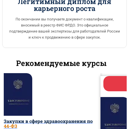
Легитимный диплом для
карьерного роста
По окончании вы получаете документ о квалификации,
вносимый в реестр ФИС ФРДО. Это официальное
подтверждение вашей экспертизы для работодателей России
и ключ к продвижению в сфере закупок.
Рекомендуемые курсы
Закупки в сфере здравоохранения по
44-ФЗ