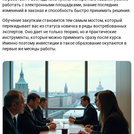
работать с электронными площадками, знание последних
изменений в законах и способность быстро принимать решения.
Обучение закупкам становится тем самым мостом, который
перекидывает вас из статуса новичка в ряды востребованных
экспертов. Оно дает не только теорию, но и практические
инструменты, которые можно применить сразу после курса.
Именно поэтому инвестиции в такое образование окупаются в
первые же месяцы работы.