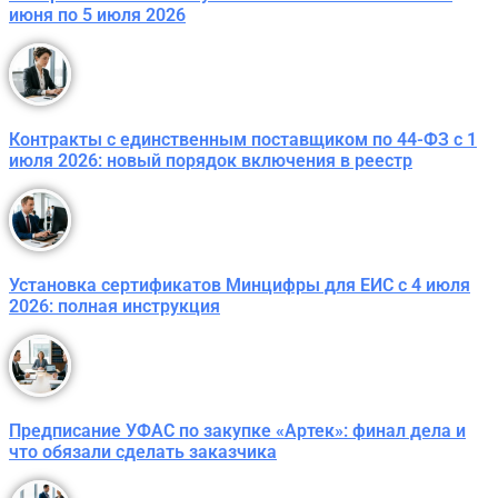
июня по 5 июля 2026
Контракты с единственным поставщиком по 44-ФЗ с 1
июля 2026: новый порядок включения в реестр
Установка сертификатов Минцифры для ЕИС с 4 июля
2026: полная инструкция
Предписание УФАС по закупке «Артек»: финал дела и
что обязали сделать заказчика