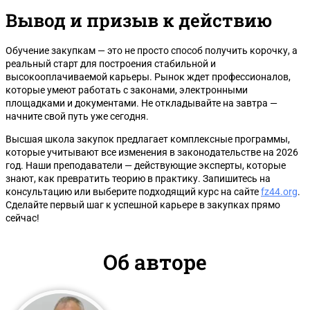
Вывод и призыв к действию
Обучение закупкам — это не просто способ получить корочку, а
реальный старт для построения стабильной и
высокооплачиваемой карьеры. Рынок ждет профессионалов,
которые умеют работать с законами, электронными
площадками и документами. Не откладывайте на завтра —
начните свой путь уже сегодня.
Высшая школа закупок предлагает комплексные программы,
которые учитывают все изменения в законодательстве на 2026
год. Наши преподаватели — действующие эксперты, которые
знают, как превратить теорию в практику. Запишитесь на
консультацию или выберите подходящий курс на сайте
fz44.org
.
Сделайте первый шаг к успешной карьере в закупках прямо
сейчас!
Об авторе