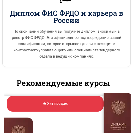
Диплом ФИС ФРДО и карьера в
России
По окончании обучения вы получите диплом, вносимый в
реестр ФИС ФРДО. Это официальное подтверждение вашей
квалификации, которое открывает двери к позициям
контрактного управляющего или специалиста тендерного
отдела в ведущих компаниях.
Рекомендуемые курсы
🔥 Хит продаж