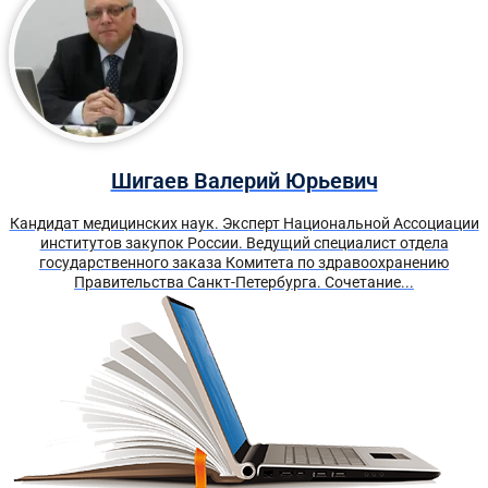
Шигаев Валерий Юрьевич
Кандидат медицинских наук. Эксперт Национальной Ассоциации
институтов закупок России. Ведущий специалист отдела
государственного заказа Комитета по здравоохранению
Правительства Санкт-Петербурга. Сочетание...