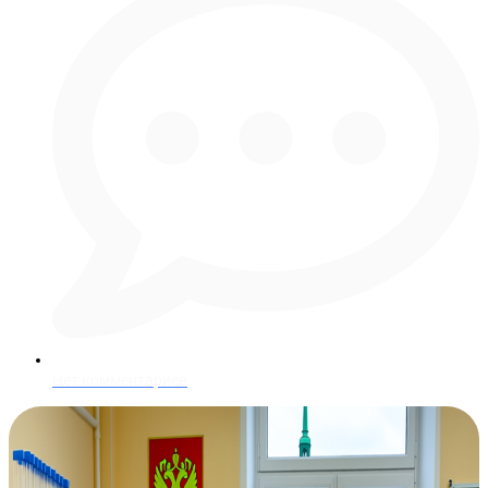
Нет комментариев