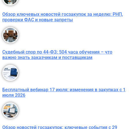
Обзор ключевых новостей госзакупок за неделю: РНП,
проверки ФАС и новые запреты
Судебный спор по 44-ФЗ: 504 часа обучения – что
важно знать заказчикам и поставщикам
Бесплатный вебинар 17 июля: изменения в закупках с 1
июля 2026
Обзор новостей госзакупок: ключевые события с 29