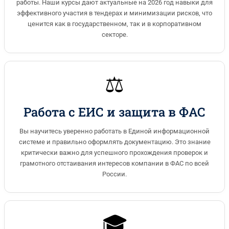
работы. Наши курсы дают актуальные на 2026 год навыки для
эффективного участия в тендерах и минимизации рисков, что
ценится как в государственном, так и в корпоративном
секторе.
⚖️
Работа с ЕИС и защита в ФАС
Вы научитесь уверенно работать в Единой информационной
системе и правильно оформлять документацию. Это знание
критически важно для успешного прохождения проверок и
грамотного отстаивания интересов компании в ФАС по всей
России.
🎓