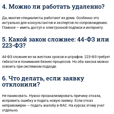
4. Можно ли работать удаленно?
Да, многие специалисты работают из дома. Особенно это
актуально для консультантов и экспертов по сопровождению.
Главное — иметь доступ к электронной подписи и интернету.
5. Какой закон сложнее: 44-ФЗ или
223-ФЗ?
44-ФЗ сложнее из-за жестких сроков и штрафов. 223-ФЗ требует
гибкости и понимания бизнес-процессов. Но оба закона можно
освоить при системном подходе.
6. Что делать, если заявку
отклонили?
Не паниковать. Нужно проанализировать причину отказа,
исправить ошибку и подать новую заявку. Если отказ
неправомерен — подать жалобу в ФАС. На курсах этому учат
отдельно.