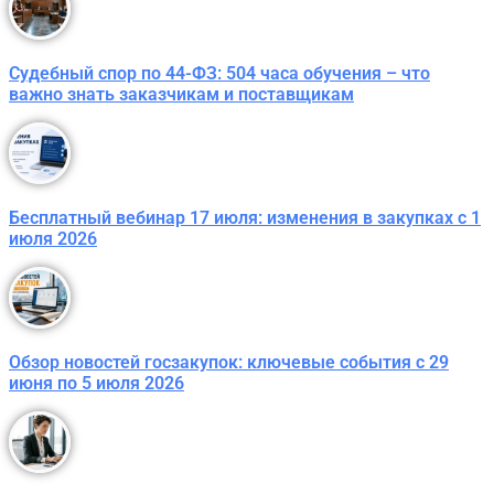
Судебный спор по 44-ФЗ: 504 часа обучения – что
важно знать заказчикам и поставщикам
Бесплатный вебинар 17 июля: изменения в закупках с 1
июля 2026
Обзор новостей госзакупок: ключевые события с 29
июня по 5 июля 2026