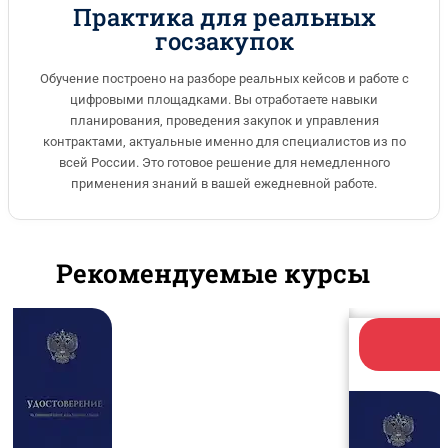
Практика для реальных
госзакупок
Обучение построено на разборе реальных кейсов и работе с
цифровыми площадками. Вы отработаете навыки
планирования, проведения закупок и управления
контрактами, актуальные именно для специалистов из по
всей России. Это готовое решение для немедленного
применения знаний в вашей ежедневной работе.
Рекомендуемые курсы