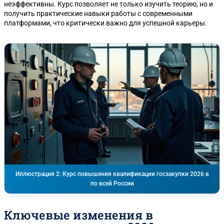
неэффективны. Курс позволяет не только изучить теорию, но и
получить практические навыки работы с современными
платформами, что критически важно для успешной карьеры.
Иллюстрация 2: Курс повышения квалификации госзакупки 2026 в
по всей России
Ключевые изменения в