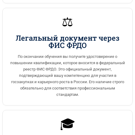
⚖️
Легальный документ через
ФИС ФРДО
По окончании обучения вы получите удостоверение о
повышении квалификации, которое вносится в федеральный
реестр ФИС ФРДО. Это официальный документ,
подтверждающий вашу компетенцию для участия в
госзакупках и карьерного роста в России. Его наличие строго
обязательно для соответствия профессиональным
стандартам.
🎓