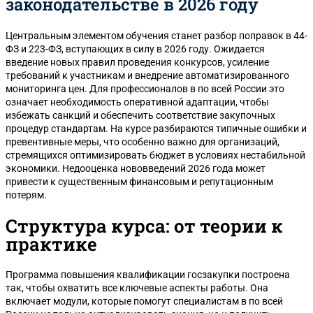
законодательстве в 2026 году
Центральным элементом обучения станет разбор поправок в 44-
ФЗ и 223-ФЗ, вступающих в силу в 2026 году. Ожидается
введение новых правил проведения конкурсов, усиление
требований к участникам и внедрение автоматизированного
мониторинга цен. Для профессионалов в по всей России это
означает необходимость оперативной адаптации, чтобы
избежать санкций и обеспечить соответствие закупочных
процедур стандартам. На курсе разбираются типичные ошибки и
превентивные меры, что особенно важно для организаций,
стремящихся оптимизировать бюджет в условиях нестабильной
экономики. Недооценка нововведений 2026 года может
привести к существенным финансовым и репутационным
потерям.
Структура курса: от теории к
практике
Программа повышения квалификации госзакупки построена
так, чтобы охватить все ключевые аспекты работы. Она
включает модули, которые помогут специалистам в по всей