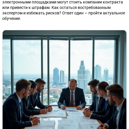
электронными площадками могут стоить компании контракта
или привести к штрафам. Как остаться востребованным
экспертом и избежать рисков? Ответ один — пройти актуальное
обучение.