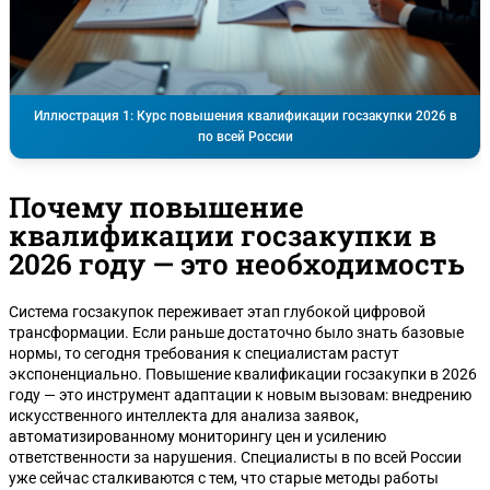
Иллюстрация 1: Курс повышения квалификации госзакупки 2026 в
по всей России
Почему повышение
квалификации госзакупки в
2026 году — это необходимость
Система госзакупок переживает этап глубокой цифровой
трансформации. Если раньше достаточно было знать базовые
нормы, то сегодня требования к специалистам растут
экспоненциально. Повышение квалификации госзакупки в 2026
году — это инструмент адаптации к новым вызовам: внедрению
искусственного интеллекта для анализа заявок,
автоматизированному мониторингу цен и усилению
ответственности за нарушения. Специалисты в по всей России
уже сейчас сталкиваются с тем, что старые методы работы