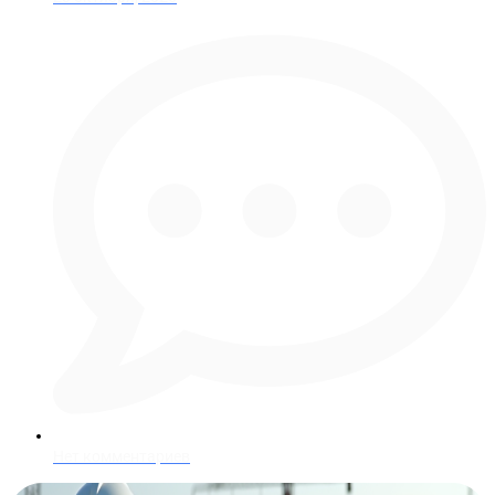
Нет комментариев