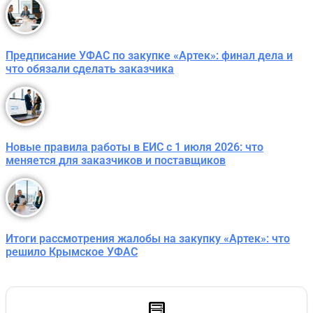
Предписание УФАС по закупке «Артек»: финал дела и
что обязали сделать заказчика
Новые правила работы в ЕИС с 1 июля 2026: что
меняется для заказчиков и поставщиков
Итоги рассмотрения жалобы на закупку «Артек»: что
решило Крымское УФАС