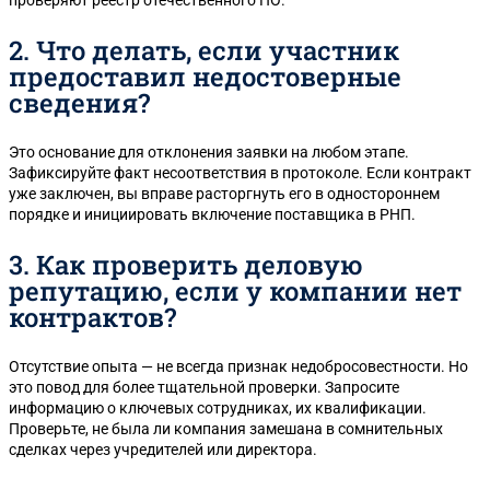
2. Что делать, если участник
предоставил недостоверные
сведения?
Это основание для отклонения заявки на любом этапе.
Зафиксируйте факт несоответствия в протоколе. Если контракт
уже заключен, вы вправе расторгнуть его в одностороннем
порядке и инициировать включение поставщика в РНП.
3. Как проверить деловую
репутацию, если у компании нет
контрактов?
Отсутствие опыта — не всегда признак недобросовестности. Но
это повод для более тщательной проверки. Запросите
информацию о ключевых сотрудниках, их квалификации.
Проверьте, не была ли компания замешана в сомнительных
сделках через учредителей или директора.