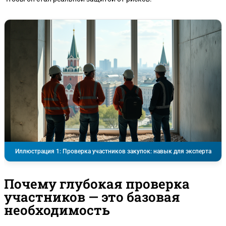
Иллюстрация 1: Проверка участников закупок: навык для эксперта
Почему глубокая проверка
участников — это базовая
необходимость