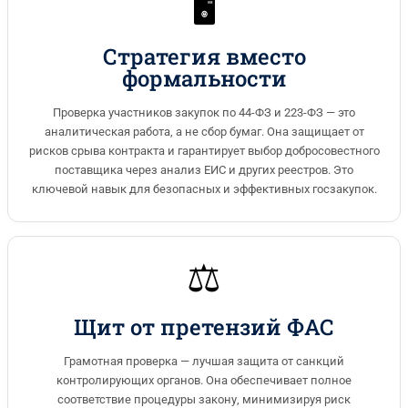
🖥️
Стратегия вместо
формальности
Проверка участников закупок по 44-ФЗ и 223-ФЗ — это
аналитическая работа, а не сбор бумаг. Она защищает от
рисков срыва контракта и гарантирует выбор добросовестного
поставщика через анализ ЕИС и других реестров. Это
ключевой навык для безопасных и эффективных госзакупок.
⚖️
Щит от претензий ФАС
Грамотная проверка — лучшая защита от санкций
контролирующих органов. Она обеспечивает полное
соответствие процедуры закону, минимизируя риск