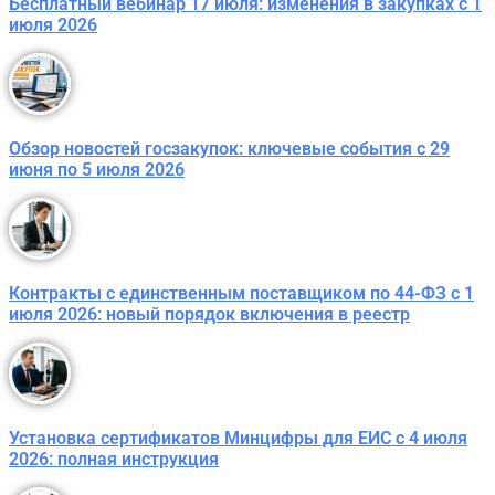
Бесплатный вебинар 17 июля: изменения в закупках с 1
июля 2026
Обзор новостей госзакупок: ключевые события с 29
июня по 5 июля 2026
Контракты с единственным поставщиком по 44-ФЗ с 1
июля 2026: новый порядок включения в реестр
Установка сертификатов Минцифры для ЕИС с 4 июля
2026: полная инструкция