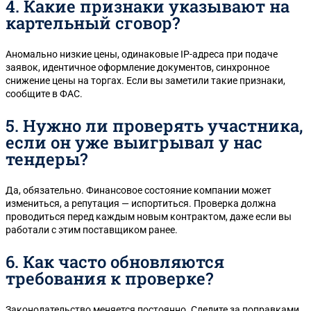
4. Какие признаки указывают на
картельный сговор?
Аномально низкие цены, одинаковые IP-адреса при подаче
заявок, идентичное оформление документов, синхронное
снижение цены на торгах. Если вы заметили такие признаки,
сообщите в ФАС.
5. Нужно ли проверять участника,
если он уже выигрывал у нас
тендеры?
Да, обязательно. Финансовое состояние компании может
измениться, а репутация — испортиться. Проверка должна
проводиться перед каждым новым контрактом, даже если вы
работали с этим поставщиком ранее.
6. Как часто обновляются
требования к проверке?
Законодательство меняется постоянно. Следите за поправками