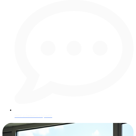
Нет комментариев