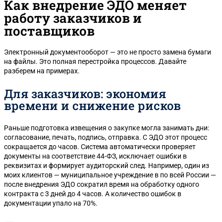
Как внедрение ЭДО меняет
работу заказчиков и
поставщиков
Электронный документооборот — это не просто замена бумаги
на файлы. Это полная перестройка процессов. Давайте
разберем на примерах.
Для заказчиков: экономия
времени и снижение рисков
Раньше подготовка извещения о закупке могла занимать дни:
согласование, печать, подпись, отправка. С ЭДО этот процесс
сокращается до часов. Система автоматически проверяет
документы на соответствие 44-ФЗ, исключает ошибки в
реквизитах и формирует аудиторский след. Например, один из
моих клиентов — муниципальное учреждение в по всей России —
после внедрения ЭДО сократил время на обработку одного
контракта с 3 дней до 4 часов. А количество ошибок в
документации упало на 70%.