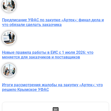
Предписание УФАС по закупке «Артек»: финал дела и
что обязали сделать заказчика
Новые правила работы в ЕИС с 1 июля 2026: что
меняется для заказчиков и поставщиков
Итоги рассмотрения жалобы на закупку «Артек»: что
решило Крымское УФАС