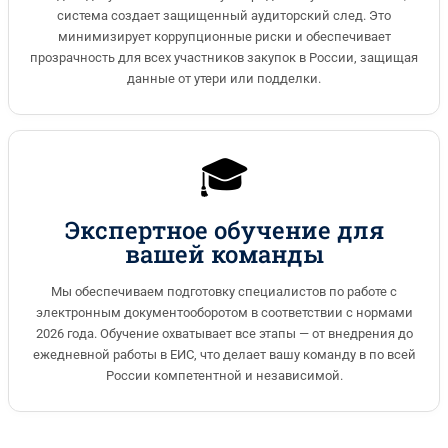
система создает защищенный аудиторский след. Это
минимизирует коррупционные риски и обеспечивает
прозрачность для всех участников закупок в России, защищая
данные от утери или подделки.
🎓
Экспертное обучение для
вашей команды
Мы обеспечиваем подготовку специалистов по работе с
электронным документооборотом в соответствии с нормами
2026 года. Обучение охватывает все этапы — от внедрения до
ежедневной работы в ЕИС, что делает вашу команду в по всей
России компетентной и независимой.