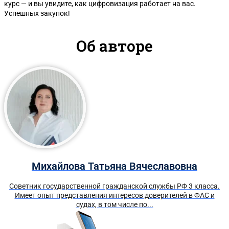
курс — и вы увидите, как цифровизация работает на вас.
Успешных закупок!
Об авторе
Михайлова Татьяна Вячеславовна
Советник государственной гражданской службы РФ 3 класса.
Имеет опыт представления интересов доверителей в ФАС и
судах, в том числе по...