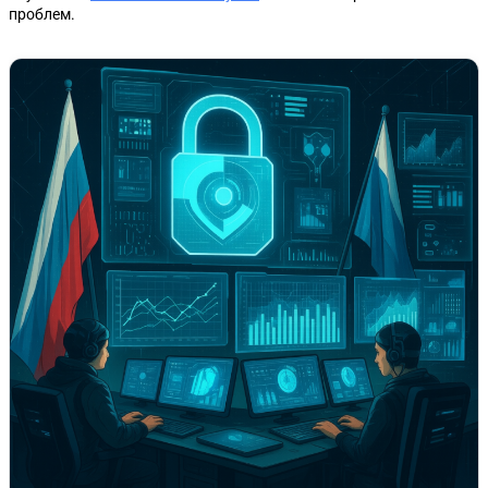
проблем.