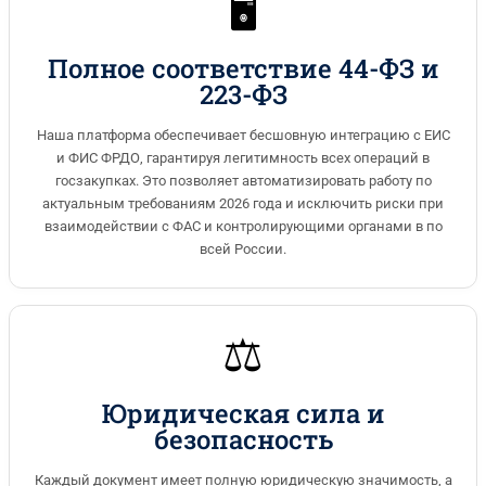
🖥️
Полное соответствие 44-ФЗ и
223-ФЗ
Наша платформа обеспечивает бесшовную интеграцию с ЕИС
и ФИС ФРДО, гарантируя легитимность всех операций в
госзакупках. Это позволяет автоматизировать работу по
актуальным требованиям 2026 года и исключить риски при
взаимодействии с ФАС и контролирующими органами в по
всей России.
⚖️
Юридическая сила и
безопасность
Каждый документ имеет полную юридическую значимость, а