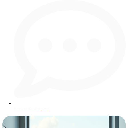
Нет комментариев