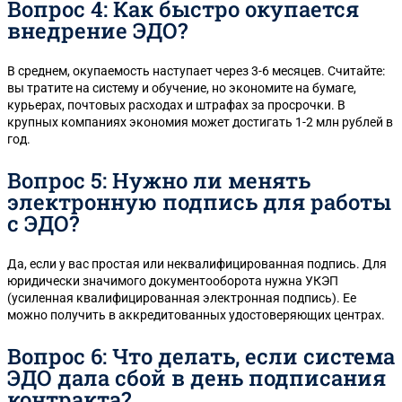
Вопрос 4: Как быстро окупается
внедрение ЭДО?
В среднем, окупаемость наступает через 3-6 месяцев. Считайте:
вы тратите на систему и обучение, но экономите на бумаге,
курьерах, почтовых расходах и штрафах за просрочки. В
крупных компаниях экономия может достигать 1-2 млн рублей в
год.
Вопрос 5: Нужно ли менять
электронную подпись для работы
с ЭДО?
Да, если у вас простая или неквалифицированная подпись. Для
юридически значимого документооборота нужна УКЭП
(усиленная квалифицированная электронная подпись). Ее
можно получить в аккредитованных удостоверяющих центрах.
Вопрос 6: Что делать, если система
ЭДО дала сбой в день подписания
контракта?