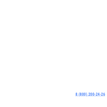
8 (800) 200-24-26