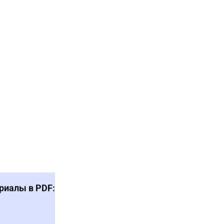
риалы в PDF: