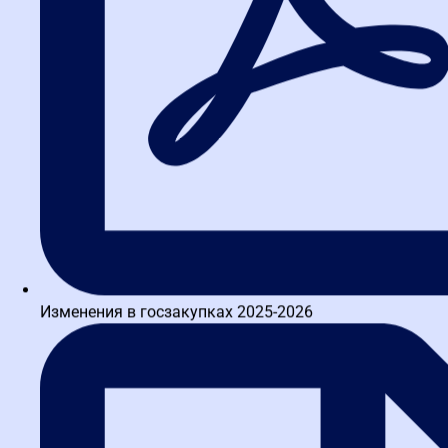
Изменения в госзакупках 2025-2026