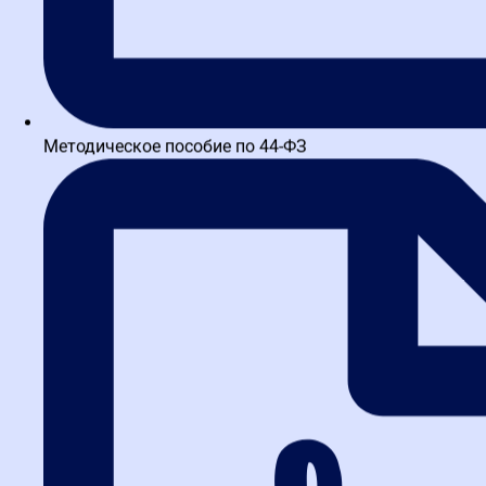
Методическое пособие по 44-ФЗ