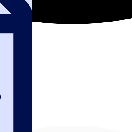
июля 2026: главн
заказчиков