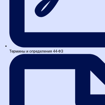
Термины и определения 44-ФЗ