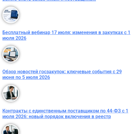
Бесплатный вебинар 17 июля: изменения в закупках с 1
июля 2026
Обзор новостей госзакупок: ключевые события с 29
июня по 5 июля 2026
Контракты с единственным поставщиком по 44-ФЗ с 1
июля 2026: новый порядок включения в реестр