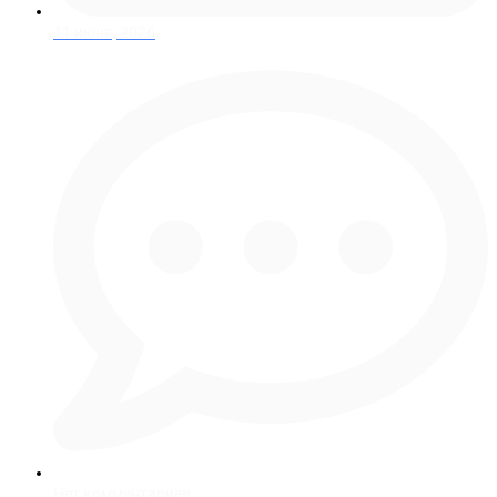
11 июня, 2026
Нет комментариев