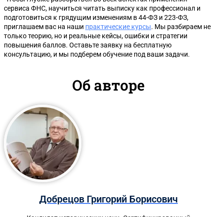
сервиса ФНС, научиться читать выписку как профессионал и
подготовиться к грядущим изменениям в 44-ФЗ и 223-ФЗ,
приглашаем вас на наши
практические курсы
. Мы разбираем не
только теорию, но и реальные кейсы, ошибки и стратегии
повышения баллов. Оставьте заявку на бесплатную
консультацию, и мы подберем обучение под ваши задачи.
Об авторе
Добрецов Григорий Борисович