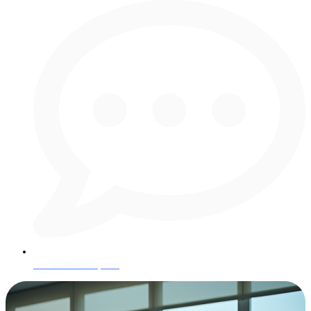
Нет комментариев