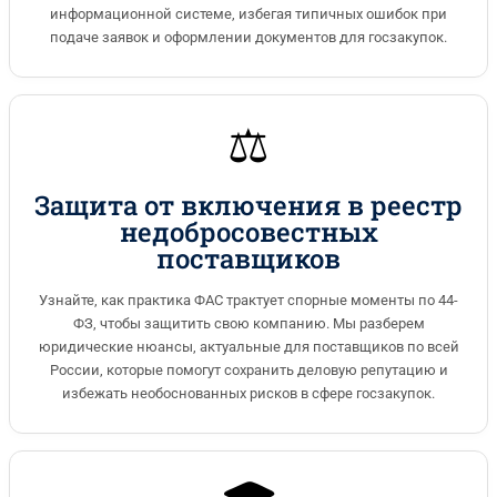
информационной системе, избегая типичных ошибок при
подаче заявок и оформлении документов для госзакупок.
⚖️
Защита от включения в реестр
недобросовестных
поставщиков
Узнайте, как практика ФАС трактует спорные моменты по 44-
ФЗ, чтобы защитить свою компанию. Мы разберем
юридические нюансы, актуальные для поставщиков по всей
России, которые помогут сохранить деловую репутацию и
избежать необоснованных рисков в сфере госзакупок.