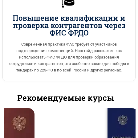
🎓
Повышение квалификации и
проверка контрагентов через
ФИС ФРДО
Современная практика ФАС требует от участников
подтверждения компетенций. Наш гайд расскажет, как
использовать ФИС ФРДО для проверки образования
сотрудников и контрагентов, что особенно важно для победы в
тендерах по 223-ФЗ в по всей России и других регионах.
Рекомендуемые курсы