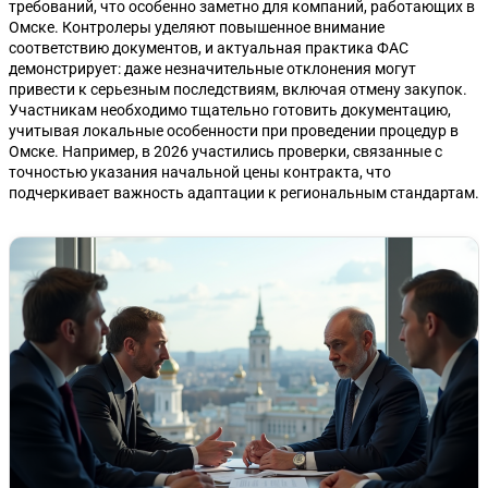
требований, что особенно заметно для компаний, работающих в
Омске. Контролеры уделяют повышенное внимание
соответствию документов, и актуальная практика ФАС
демонстрирует: даже незначительные отклонения могут
привести к серьезным последствиям, включая отмену закупок.
Участникам необходимо тщательно готовить документацию,
учитывая локальные особенности при проведении процедур в
Омске. Например, в 2026 участились проверки, связанные с
точностью указания начальной цены контракта, что
подчеркивает важность адаптации к региональным стандартам.