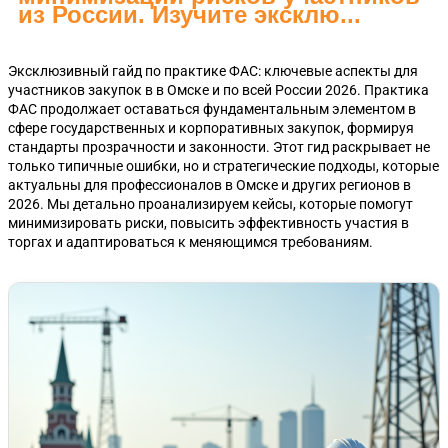
из России. Изучите эксклю...
Эксклюзивный гайд по практике ФАС: ключевые аспекты для
участников закупок в в Омске и по всей России 2026. Практика
ФАС продолжает оставаться фундаментальным элементом в
сфере государственных и корпоративных закупок, формируя
стандарты прозрачности и законности. Этот гид раскрывает не
только типичные ошибки, но и стратегические подходы, которые
актуальны для профессионалов в Омске и других регионов в
2026. Мы детально проанализируем кейсы, которые помогут
минимизировать риски, повысить эффективность участия в
торгах и адаптироваться к меняющимся требованиям.