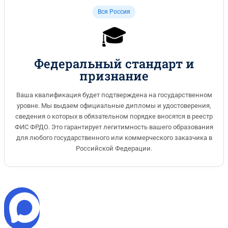
Вся Россия
🎓
Федеральный стандарт и
признание
Ваша квалификация будет подтверждена на государственном
уровне. Мы выдаем официальные дипломы и удостоверения,
сведения о которых в обязательном порядке вносятся в реестр
ФИС ФРДО. Это гарантирует легитимность вашего образования
для любого государственного или коммерческого заказчика в
Российской Федерации.