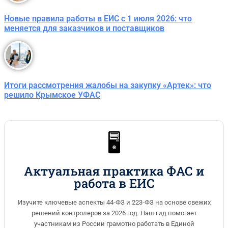
Новые правила работы в ЕИС с 1 июля 2026: что
меняется для заказчиков и поставщиков
Итоги рассмотрения жалобы на закупку «Артек»: что
решило Крымское УФАС
🖥️
Актуальная практика ФАС и
работа в ЕИС
Изучите ключевые аспекты 44-ФЗ и 223-ФЗ на основе свежих
решений контролеров за 2026 год. Наш гид помогает
участникам из России грамотно работать в Единой