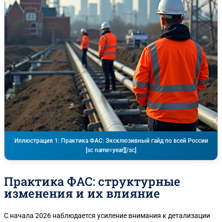
Иллюстрация 1: Практика ФАС: Эксклюзивный гайд по всей России
[sc name=year][/sc]
Практика ФАС: структурные
изменения и их влияние
С начала 2026 наблюдается усиление внимания к детализации